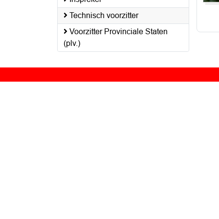
Technisch voorzitter
Voorzitter Provinciale Staten
(plv.)