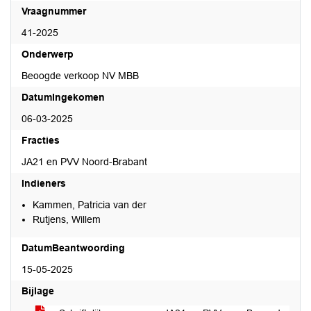
Vraagnummer
41-2025
Onderwerp
Beoogde verkoop NV MBB
DatumIngekomen
06-03-2025
Fracties
JA21 en PVV Noord-Brabant
Indieners
Kammen, Patricia van der
Rutjens, Willem
DatumBeantwoording
15-05-2025
Bijlage