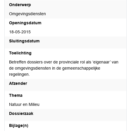
Onderwerp
Omgevingsdiensten
Openingsdatum
18-05-2015
Sluitingsdatum
Toelichting
Betreffen dossiers over de provinciale rol als ‘eigenaar’ van
de omgevingsdiensten in de gemeenschappelijke
regelingen.
Afzender
Thema
Natuur en Milieu
Dossierzaak
Bijlage(n)