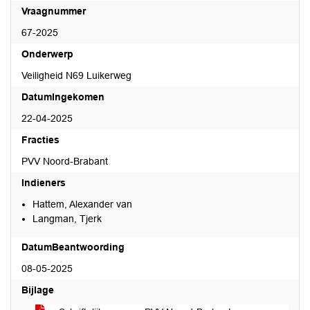
Vraagnummer
67-2025
Onderwerp
Veiligheid N69 Luikerweg
DatumIngekomen
22-04-2025
Fracties
PVV Noord-Brabant
Indieners
Hattem, Alexander van
Langman, Tjerk
DatumBeantwoording
08-05-2025
Bijlage