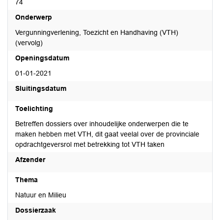
74
Onderwerp
Vergunningverlening, Toezicht en Handhaving (VTH)
(vervolg)
Openingsdatum
01-01-2021
Sluitingsdatum
Toelichting
Betreffen dossiers over inhoudelijke onderwerpen die te
maken hebben met VTH, dit gaat veelal over de provinciale
opdrachtgeversrol met betrekking tot VTH taken
Afzender
Thema
Natuur en Milieu
Dossierzaak