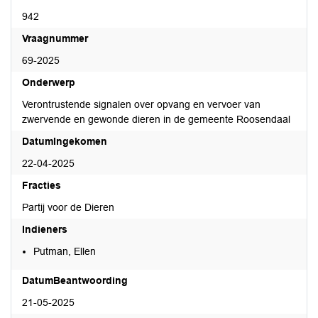
942
Vraagnummer
69-2025
Onderwerp
Verontrustende signalen over opvang en vervoer van
zwervende en gewonde dieren in de gemeente Roosendaal
DatumIngekomen
22-04-2025
Fracties
Partij voor de Dieren
Indieners
Putman, Ellen
DatumBeantwoording
21-05-2025