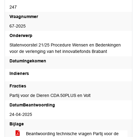
247
Vraagnummer
67-2025
Onderwerp
Statenvoorstel 21/25 Procedure Wensen en Bedenkingen
voor de verlenging van het innovatiefonds Brabant
DatumIngekomen
Indieners
Fracties
Partij voor de Dieren CDA 50PLUS en Volt
DatumBeantwoording
24-04-2025
Bijlage
Beantwoording technische vragen Partij voor de