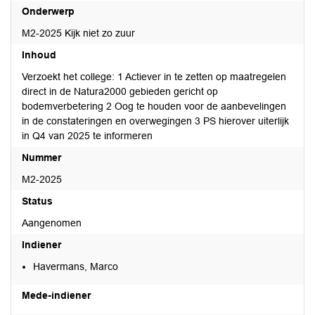
Onderwerp
M2-2025 Kijk niet zo zuur
Inhoud
Verzoekt het college: 1 Actiever in te zetten op maatregelen
direct in de Natura2000 gebieden gericht op
bodemverbetering 2 Oog te houden voor de aanbevelingen
in de constateringen en overwegingen 3 PS hierover uiterlijk
in Q4 van 2025 te informeren
Nummer
M2-2025
Status
Aangenomen
Indiener
Havermans, Marco
Mede-indiener