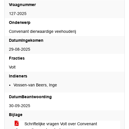
Vraagnummer
127-2025
Onderwerp
Convenant dierwaardige veehouderij
DatumIngekomen
29-08-2025
Fracties
Volt
Indieners
Vossen-van Beers, Inge
DatumBeantwoording
30-09-2025
Bijlage
Schriftelijke vragen Volt over Convenant