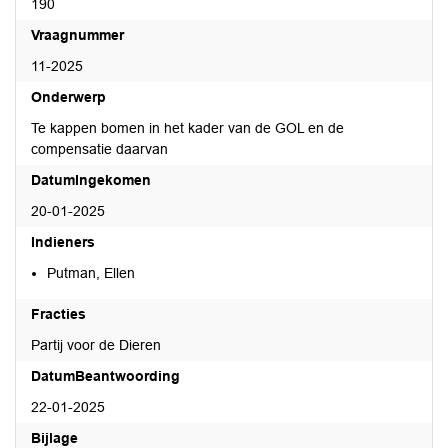
190
Vraagnummer
11-2025
Onderwerp
Te kappen bomen in het kader van de GOL en de
compensatie daarvan
DatumIngekomen
20-01-2025
Indieners
Putman, Ellen
Fracties
Partij voor de Dieren
DatumBeantwoording
22-01-2025
Bijlage