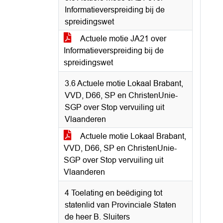
Informatieverspreiding bij de
spreidingswet
Actuele motie JA21 over
Informatieverspreiding bij de
spreidingswet
3.6 Actuele motie Lokaal Brabant,
VVD, D66, SP en ChristenUnie-
SGP over Stop vervuiling uit
Vlaanderen
Actuele motie Lokaal Brabant,
VVD, D66, SP en ChristenUnie-
SGP over Stop vervuiling uit
Vlaanderen
4 Toelating en beëdiging tot
statenlid van Provinciale Staten
de heer B. Sluiters