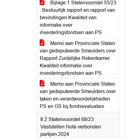
Bijlage 1 Statenvoorstel 55/23
: Bestuurlijk rapport en rapport van
bevindingen Kwaliteit van
informatie over
investeringsfondsen aan PS
Memo aan Provinciale Staten
van gedeputeerde Smeulders over
Rapport Zuidelijke Rekenkamer
Kwaliteit informatie over
investeringsfondsen aan PS
Memo aan Provinciale Staten
van gedeputeerde Smeulders over
taken en verantwoordelijkheden
PS en GS bij fondsevaluaties
8.2 Statenvoorstel 68/23
Vaststellen Nota verbonden
partijen 2024