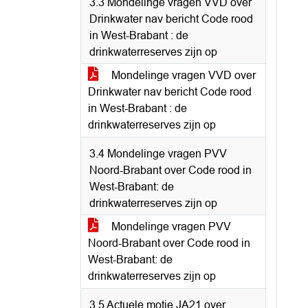
3.3 Mondelinge vragen VVD over
Drinkwater nav bericht Code rood
in West-Brabant : de
drinkwaterreserves zijn op
Mondelinge vragen VVD over
Drinkwater nav bericht Code rood
in West-Brabant : de
drinkwaterreserves zijn op
3.4 Mondelinge vragen PVV
Noord-Brabant over Code rood in
West-Brabant: de
drinkwaterreserves zijn op
Mondelinge vragen PVV
Noord-Brabant over Code rood in
West-Brabant: de
drinkwaterreserves zijn op
3.5 Actuele motie JA21 over