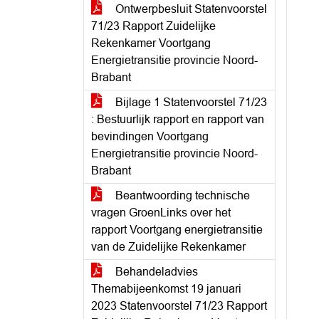
Ontwerpbesluit Statenvoorstel
71/23 Rapport Zuidelijke
Rekenkamer Voortgang
Energietransitie provincie Noord-
Brabant
Bijlage 1 Statenvoorstel 71/23
: Bestuurlijk rapport en rapport van
bevindingen Voortgang
Energietransitie provincie Noord-
Brabant
Beantwoording technische
vragen GroenLinks over het
rapport Voortgang energietransitie
van de Zuidelijke Rekenkamer
Behandeladvies
Themabijeenkomst 19 januari
2023 Statenvoorstel 71/23 Rapport