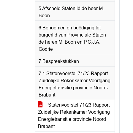
5 Afscheid Statenlid de heer M.
Boon
6 Benoemen en beëdiging tot
burgerlid van Provinciale Staten
de heren M. Boon en P.C.J.A.
Godrie
7 Bespreekstukken
7.1 Statenvoorstel 71/23 Rapport
Zuidelijke Rekenkamer Voortgang
Energietransitie provincie Noord-
Brabant
Statenvoorstel 71/23 Rapport
Zuidelijke Rekenkamer Voortgang
Energietransitie provincie Noord-
Brabant