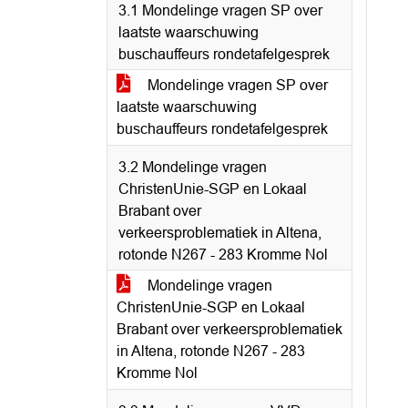
3.1 Mondelinge vragen SP over
laatste waarschuwing
buschauffeurs rondetafelgesprek
Mondelinge vragen SP over
laatste waarschuwing
buschauffeurs rondetafelgesprek
3.2 Mondelinge vragen
ChristenUnie-SGP en Lokaal
Brabant over
verkeersproblematiek in Altena,
rotonde N267 - 283 Kromme Nol
Mondelinge vragen
ChristenUnie-SGP en Lokaal
Brabant over verkeersproblematiek
in Altena, rotonde N267 - 283
Kromme Nol