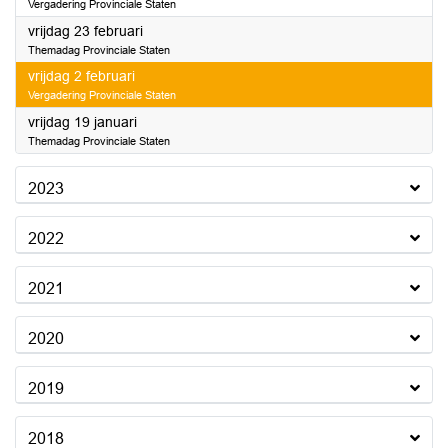
Vergadering Provinciale Staten
2024
vrijdag 23 februari
Themadag Provinciale Staten
2024
vrijdag 2 februari
Vergadering Provinciale Staten
2024
vrijdag 19 januari
Themadag Provinciale Staten
2023
2022
2021
2020
2019
2018