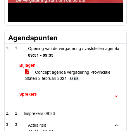
Agendapunten
1
Opening van de vergadering / vaststellen agenda
09:31 - 09:33
Bijlagen
Concept agenda vergadering Provinciale
Staten 2 februari 2024
52 KB
Sprekers
2
Insprekers
09:33
3
Actualiteit