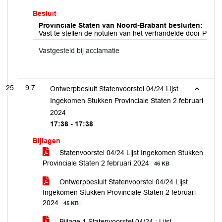
Besluit
Provinciale Staten van Noord-Brabant besluiten:
Vast te stellen de notulen van het verhandelde door Provi
Vastgesteld bij acclamatie
9.7
Ontwerpbesluit Statenvoorstel 04/24 Lijst
Ingekomen Stukken Provinciale Staten 2 februari
2024
17:38 - 17:38
Bijlagen
Statenvoorstel 04/24 Lijst Ingekomen Stukken
Provinciale Staten 2 februari 2024
46 KB
Ontwerpbesluit Statenvoorstel 04/24 Lijst
Ingekomen Stukken Provinciale Staten 2 februari
2024
45 KB
Bijlage 1 Statenvoorstel 04/24 : Lijst