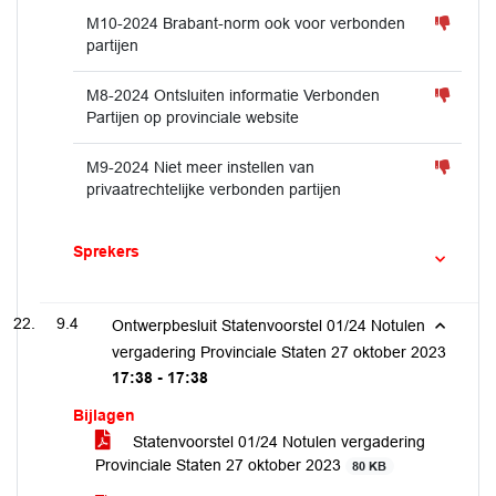
M10-2024 Brabant-norm ook voor verbonden
partijen
M8-2024 Ontsluiten informatie Verbonden
Partijen op provinciale website
M9-2024 Niet meer instellen van
privaatrechtelijke verbonden partijen
Sprekers
9.4
Ontwerpbesluit Statenvoorstel 01/24 Notulen
vergadering Provinciale Staten 27 oktober 2023
17:38 - 17:38
Bijlagen
Statenvoorstel 01/24 Notulen vergadering
Provinciale Staten 27 oktober 2023
80 KB