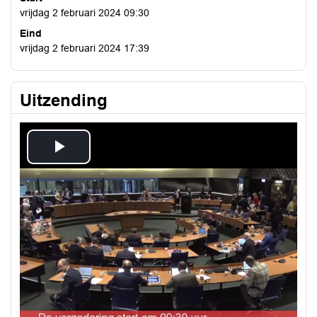
vrijdag 2 februari 2024 09:30
Eind
vrijdag 2 februari 2024 17:39
Uitzending
Play
Video