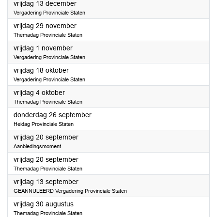
2024
vrijdag 13 december
Vergadering Provinciale Staten
2024
vrijdag 29 november
Themadag Provinciale Staten
2024
vrijdag 1 november
Vergadering Provinciale Staten
2024
vrijdag 18 oktober
Vergadering Provinciale Staten
2024
vrijdag 4 oktober
Themadag Provinciale Staten
2024
donderdag 26 september
Heidag Provinciale Staten
2024
vrijdag 20 september
Aanbiedingsmoment
2024
vrijdag 20 september
Themadag Provinciale Staten
2024
vrijdag 13 september
GEANNULEERD Vergadering Provinciale Staten
2024
vrijdag 30 augustus
Themadag Provinciale Staten