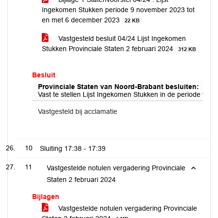
Ingekomen Stukken periode 9 november 2023 tot
en met 6 december 2023
22 KB
Vastgesteld besluit 04/24 Lijst Ingekomen
Stukken Provinciale Staten 2 februari 2024
312 KB
Besluit
Provinciale Staten van Noord-Brabant besluiten:
Vast te stellen Lijst Ingekomen Stukken in de periode 9 
Vastgesteld bij acclamatie
10
Sluiting
17:38 - 17:39
11
Vastgestelde notulen vergadering Provinciale
Staten 2 februari 2024
Bijlagen
Vastgestelde notulen vergadering Provinciale