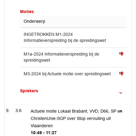
Moties
Onderwerp
INGETROKKEN M1-2024
Informatieverspreiding bij de spreidingswet
M1a-2024 Informatieverspreiding bij de
spreidingswet
M3-2024 bij Actuele motie over spreidingswet
Sprekers
3.6
Actuele motie Lokaal Brabant, VVD, D66, SP en
ChristenUnie-SGP over Stop vervuiling uit
Vlaanderen
10:49 - 11:27