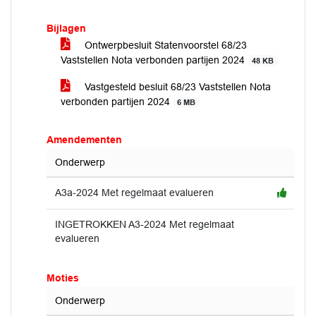
Bijlagen
Ontwerpbesluit Statenvoorstel 68/23
Vaststellen Nota verbonden partijen 2024
48 KB
Vastgesteld besluit 68/23 Vaststellen Nota
verbonden partijen 2024
6 MB
Amendementen
Onderwerp
A3a-2024 Met regelmaat evalueren
INGETROKKEN A3-2024 Met regelmaat
evalueren
Moties
Onderwerp