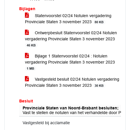
Bijlagen
Statenvoorstel 02/24 Notulen vergadering
Provinciale Staten 3 november 2023
80 KB
Ontwerpbesluit Statenvoorstel 02/24 Notulen
vergadering Provinciale Staten 3 november 2023
46 KB
Bijlage 1 Statenvoorstel 02/24 : Notulen
vergadering Provinciale Staten 3 november 2023
1 MB
Vastgesteld besluit 02/24 Notulen vergadering
Provinciale Staten 3 november 2023
30 KB
Besluit
Provinciale Staten van Noord-Brabant besluiten;
Vast te stellen de notulen van het verhandelde door Provi
Vastgesteld bij acclamatie