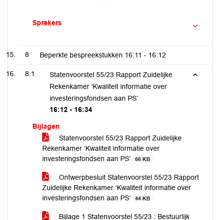
Sprekers
8
Beperkte bespreekstukken
16:11 - 16:12
8.1
Statenvoorstel 55/23 Rapport Zuidelijke
Rekenkamer ‘Kwaliteit informatie over
investeringsfondsen aan PS’
16:12 - 16:34
Bijlagen
Statenvoorstel 55/23 Rapport Zuidelijke
Rekenkamer ‘Kwaliteit informatie over
investeringsfondsen aan PS’
66 KB
Ontwerpbesluit Statenvoorstel 55/23 Rapport
Zuidelijke Rekenkamer ‘Kwaliteit informatie over
investeringsfondsen aan PS’
44 KB
Bijlage 1 Statenvoorstel 55/23 : Bestuurlijk