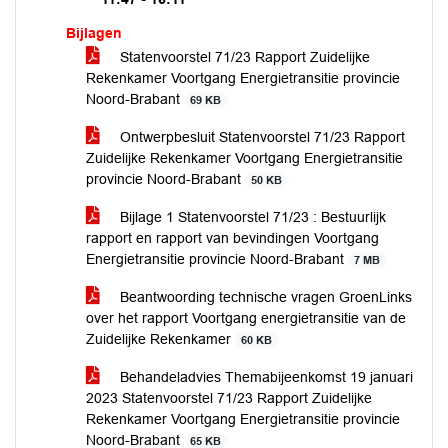
Bijlagen
Statenvoorstel 71/23 Rapport Zuidelijke
Rekenkamer Voortgang Energietransitie provincie
Noord-Brabant
69 KB
Ontwerpbesluit Statenvoorstel 71/23 Rapport
Zuidelijke Rekenkamer Voortgang Energietransitie
provincie Noord-Brabant
50 KB
Bijlage 1 Statenvoorstel 71/23 : Bestuurlijk
rapport en rapport van bevindingen Voortgang
Energietransitie provincie Noord-Brabant
7 MB
Beantwoording technische vragen GroenLinks
over het rapport Voortgang energietransitie van de
Zuidelijke Rekenkamer
60 KB
Behandeladvies Themabijeenkomst 19 januari
2023 Statenvoorstel 71/23 Rapport Zuidelijke
Rekenkamer Voortgang Energietransitie provincie
Noord-Brabant
65 KB