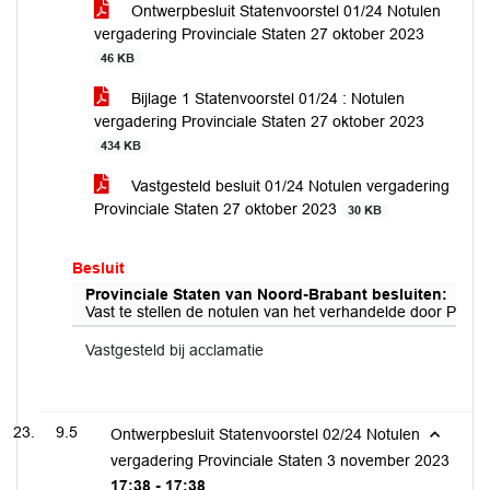
Ontwerpbesluit Statenvoorstel 01/24 Notulen
vergadering Provinciale Staten 27 oktober 2023
46 KB
Bijlage 1 Statenvoorstel 01/24 : Notulen
vergadering Provinciale Staten 27 oktober 2023
434 KB
Vastgesteld besluit 01/24 Notulen vergadering
Provinciale Staten 27 oktober 2023
30 KB
Besluit
Provinciale Staten van Noord-Brabant besluiten:
Vast te stellen de notulen van het verhandelde door Provin
Vastgesteld bij acclamatie
9.5
Ontwerpbesluit Statenvoorstel 02/24 Notulen
vergadering Provinciale Staten 3 november 2023
17:38 - 17:38