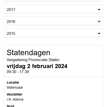
2017
2016
2015
Statendagen
Vergadering Provinciale Staten
vrijdag 2 februari 2024
09:30 - 17:39
Locatie
Statenzaal
Voorzitter
I.R. Adema
Start