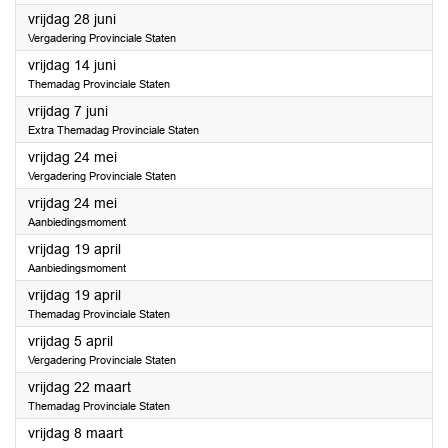
2024
vrijdag 28 juni
Vergadering Provinciale Staten
2024
vrijdag 14 juni
Themadag Provinciale Staten
2024
vrijdag 7 juni
Extra Themadag Provinciale Staten
2024
vrijdag 24 mei
Vergadering Provinciale Staten
2024
vrijdag 24 mei
Aanbiedingsmoment
2024
vrijdag 19 april
Aanbiedingsmoment
2024
vrijdag 19 april
Themadag Provinciale Staten
2024
vrijdag 5 april
Vergadering Provinciale Staten
2024
vrijdag 22 maart
Themadag Provinciale Staten
2024
vrijdag 8 maart