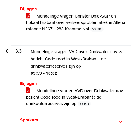
Bijlagen
Mondelinge vragen ChristenUnie-SGP en
Lokaal Brabant over verkeersproblematiek in Altena,
rotonde N267 - 283 Kromme Nol
58 KB
3.3
Mondelinge vragen VVD over Drinkwater nav
bericht Code rood in West-Brabant : de
drinkwaterreserves zijn op
09:59 - 10:02
Bijlagen
Mondelinge vragen VVD over Drinkwater nav
bericht Code rood in West-Brabant : de
drinkwaterreserves zijn op
44 KB
Sprekers