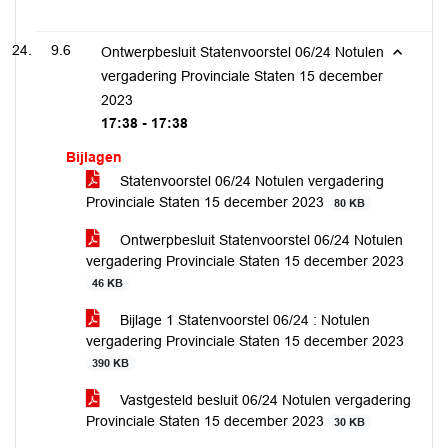
9.6
Ontwerpbesluit Statenvoorstel 06/24 Notulen
vergadering Provinciale Staten 15 december
2023
17:38 - 17:38
Bijlagen
Statenvoorstel 06/24 Notulen vergadering
Provinciale Staten 15 december 2023
80 KB
Ontwerpbesluit Statenvoorstel 06/24 Notulen
vergadering Provinciale Staten 15 december 2023
46 KB
Bijlage 1 Statenvoorstel 06/24 : Notulen
vergadering Provinciale Staten 15 december 2023
390 KB
Vastgesteld besluit 06/24 Notulen vergadering
Provinciale Staten 15 december 2023
30 KB