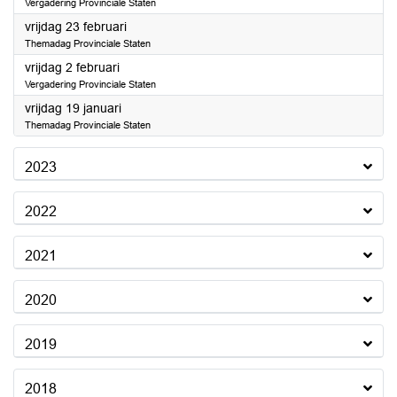
Vergadering Provinciale Staten
2024
vrijdag 23 februari
Themadag Provinciale Staten
2024
vrijdag 2 februari
Vergadering Provinciale Staten
2024
vrijdag 19 januari
Themadag Provinciale Staten
2023
2022
2021
2020
2019
2018