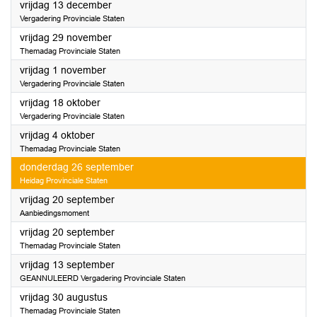
2024
vrijdag 13 december
Vergadering Provinciale Staten
2024
vrijdag 29 november
Themadag Provinciale Staten
2024
vrijdag 1 november
Vergadering Provinciale Staten
2024
vrijdag 18 oktober
Vergadering Provinciale Staten
2024
vrijdag 4 oktober
Themadag Provinciale Staten
2024
donderdag 26 september
Heidag Provinciale Staten
2024
vrijdag 20 september
Aanbiedingsmoment
2024
vrijdag 20 september
Themadag Provinciale Staten
2024
vrijdag 13 september
GEANNULEERD Vergadering Provinciale Staten
2024
vrijdag 30 augustus
Themadag Provinciale Staten