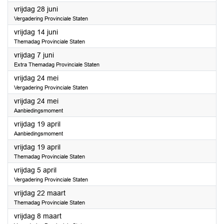
2024
vrijdag 28 juni
Vergadering Provinciale Staten
2024
vrijdag 14 juni
Themadag Provinciale Staten
2024
vrijdag 7 juni
Extra Themadag Provinciale Staten
2024
vrijdag 24 mei
Vergadering Provinciale Staten
2024
vrijdag 24 mei
Aanbiedingsmoment
2024
vrijdag 19 april
Aanbiedingsmoment
2024
vrijdag 19 april
Themadag Provinciale Staten
2024
vrijdag 5 april
Vergadering Provinciale Staten
2024
vrijdag 22 maart
Themadag Provinciale Staten
2024
vrijdag 8 maart