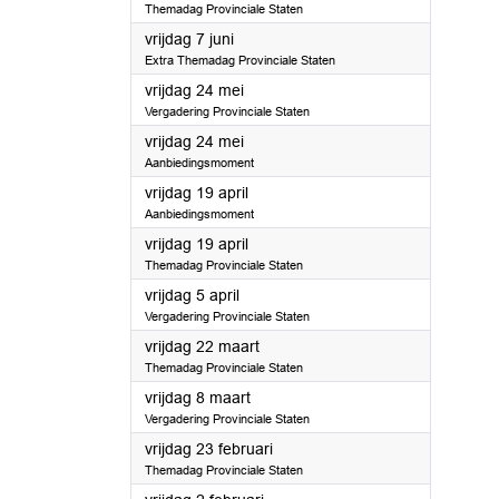
Themadag Provinciale Staten
2024
vrijdag 7 juni
Extra Themadag Provinciale Staten
2024
vrijdag 24 mei
Vergadering Provinciale Staten
2024
vrijdag 24 mei
Aanbiedingsmoment
2024
vrijdag 19 april
Aanbiedingsmoment
2024
vrijdag 19 april
Themadag Provinciale Staten
2024
vrijdag 5 april
Vergadering Provinciale Staten
2024
vrijdag 22 maart
Themadag Provinciale Staten
2024
vrijdag 8 maart
Vergadering Provinciale Staten
2024
vrijdag 23 februari
Themadag Provinciale Staten