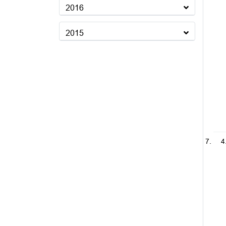
2016
2015
4