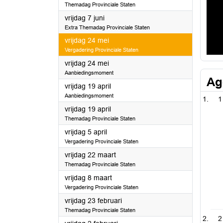
Themadag Provinciale Staten
2024
vrijdag 7 juni
Extra Themadag Provinciale Staten
2024
vrijdag 24 mei
Vergadering Provinciale Staten
2024
vrijdag 24 mei
Aanbiedingsmoment
Ag
2024
vrijdag 19 april
Aanbiedingsmoment
1
2024
vrijdag 19 april
Themadag Provinciale Staten
2024
vrijdag 5 april
Vergadering Provinciale Staten
2024
vrijdag 22 maart
Themadag Provinciale Staten
2024
vrijdag 8 maart
Vergadering Provinciale Staten
2024
vrijdag 23 februari
Themadag Provinciale Staten
2