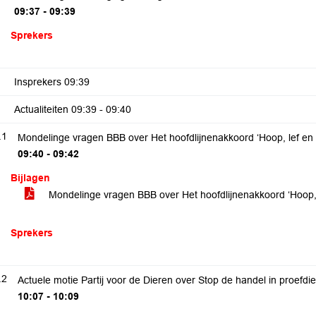
09:37 - 09:39
Sprekers
Insprekers
09:39
Actualiteiten
09:39 - 09:40
.1
Mondelinge vragen BBB over Het hoofdlijnenakkoord ‘Hoop, lef en
09:40 - 09:42
Bijlagen
Mondelinge vragen BBB over Het hoofdlijnenakkoord ‘Hoop,
Sprekers
.2
Actuele motie Partij voor de Dieren over Stop de handel in proefdi
10:07 - 10:09