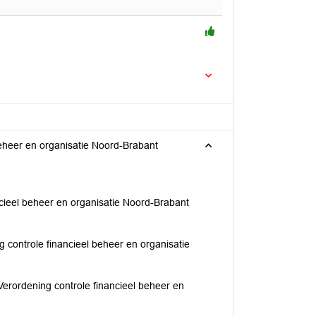
beheer en organisatie Noord-Brabant
ncieel beheer en organisatie Noord-Brabant
g controle financieel beheer en organisatie
 Verordening controle financieel beheer en