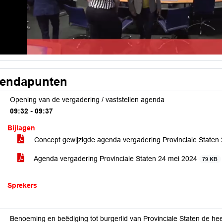
endapunten
Opening van de vergadering / vaststellen agenda
09:32 - 09:37
Bijlagen
Concept gewijzigde agenda vergadering Provinciale Staten
Agenda vergadering Provinciale Staten 24 mei 2024
79 KB
Sprekers
Benoeming en beëdiging tot burgerlid van Provinciale Staten de h