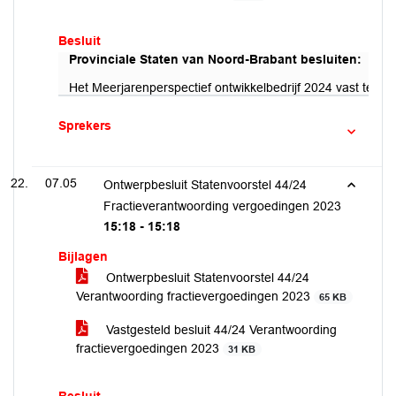
Besluit
Provinciale Staten van Noord-Brabant besluiten:
Het Meerjarenperspectief ontwikkelbedrijf 2024 vast te stel
Sprekers
07.05
Ontwerpbesluit Statenvoorstel 44/24
Fractieverantwoording vergoedingen 2023
15:18 - 15:18
Bijlagen
Ontwerpbesluit Statenvoorstel 44/24
Verantwoording fractievergoedingen 2023
65 KB
Vastgesteld besluit 44/24 Verantwoording
fractievergoedingen 2023
31 KB