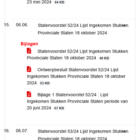
23 mei 2024
64 KB
06.06.
Statenvoorstel 52/24 Lijst Ingekomen Stukken
Provinciale Staten 18 oktober 2024
Bijlagen
Statenvoorstel 52/24 Lijst Ingekomen Stukken
Provinciale Staten 18 oktober 2024
48 KB
Ontwerpbesluit Statenvoorstel 52/24 Lijst
Ingekomen Stukken Provinciale Staten 18 oktober
2024
53 KB
Bijlage 1 Statenvoorstel 52/24 : Lijst
Ingekomen Stukken Provinciale Staten periode van
20 juni 2024
67 KB
06.07.
Statenvoorstel 53/24 Lijst Ingekomen Stukken
Provinciale Staten 18 oktober 2024