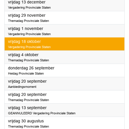
2024
vrijdag 13 december
Vergadering Provinciale Staten
2024
vrijdag 29 november
Themadag Provinciale Staten
2024
vrijdag 1 november
Vergadering Provinciale Staten
2024
vrijdag 18 oktober
Vergadering Provinciale Staten
2024
vrijdag 4 oktober
Themadag Provinciale Staten
2024
donderdag 26 september
Heidag Provinciale Staten
2024
vrijdag 20 september
Aanbiedingsmoment
2024
vrijdag 20 september
Themadag Provinciale Staten
2024
vrijdag 13 september
GEANNULEERD Vergadering Provinciale Staten
2024
vrijdag 30 augustus
Themadag Provinciale Staten