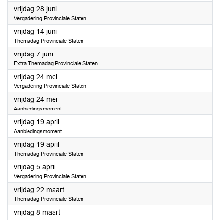
2024
vrijdag 28 juni
Vergadering Provinciale Staten
2024
vrijdag 14 juni
Themadag Provinciale Staten
2024
vrijdag 7 juni
Extra Themadag Provinciale Staten
2024
vrijdag 24 mei
Vergadering Provinciale Staten
2024
vrijdag 24 mei
Aanbiedingsmoment
2024
vrijdag 19 april
Aanbiedingsmoment
2024
vrijdag 19 april
Themadag Provinciale Staten
2024
vrijdag 5 april
Vergadering Provinciale Staten
2024
vrijdag 22 maart
Themadag Provinciale Staten
2024
vrijdag 8 maart