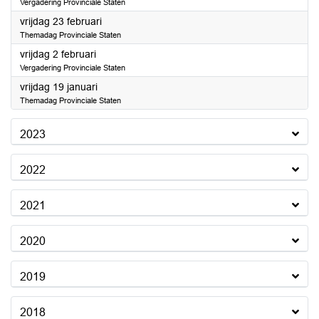
Vergadering Provinciale Staten
2024
vrijdag 23 februari
Themadag Provinciale Staten
2024
vrijdag 2 februari
Vergadering Provinciale Staten
2024
vrijdag 19 januari
Themadag Provinciale Staten
2023
2022
2021
2020
2019
2018