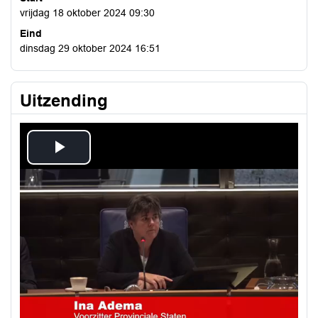
vrijdag 18 oktober 2024 09:30
Eind
dinsdag 29 oktober 2024 16:51
Uitzending
Play
Video