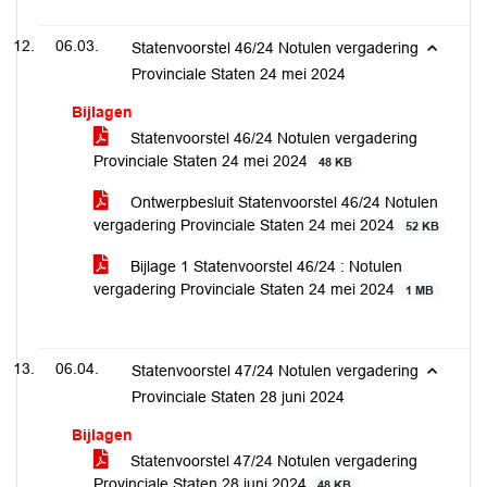
06.03.
Statenvoorstel 46/24 Notulen vergadering
Provinciale Staten 24 mei 2024
Bijlagen
Statenvoorstel 46/24 Notulen vergadering
Provinciale Staten 24 mei 2024
48 KB
Ontwerpbesluit Statenvoorstel 46/24 Notulen
vergadering Provinciale Staten 24 mei 2024
52 KB
Bijlage 1 Statenvoorstel 46/24 : Notulen
vergadering Provinciale Staten 24 mei 2024
1 MB
06.04.
Statenvoorstel 47/24 Notulen vergadering
Provinciale Staten 28 juni 2024
Bijlagen
Statenvoorstel 47/24 Notulen vergadering
Provinciale Staten 28 juni 2024
48 KB