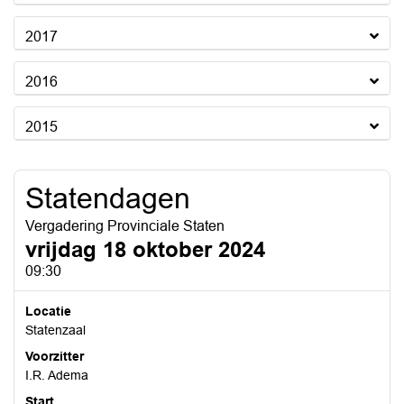
2017
2016
2015
Statendagen
Vergadering Provinciale Staten
vrijdag 18 oktober 2024
09:30
Locatie
Statenzaal
Voorzitter
I.R. Adema
Start