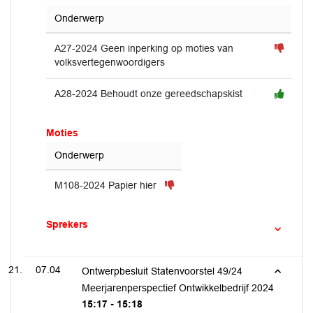
Onderwerp
A27-2024 Geen inperking op moties van
volksvertegenwoordigers
A28-2024 Behoudt onze gereedschapskist
Moties
Onderwerp
M108-2024 Papier hier
Sprekers
07.04
Ontwerpbesluit Statenvoorstel 49/24
Meerjarenperspectief Ontwikkelbedrijf 2024
15:17 - 15:18