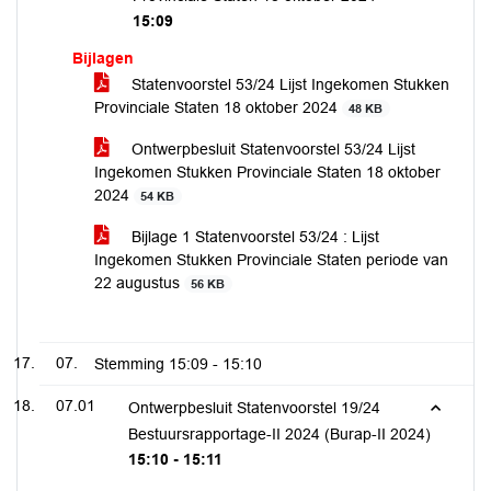
15:09
Bijlagen
Statenvoorstel 53/24 Lijst Ingekomen Stukken
Provinciale Staten 18 oktober 2024
48 KB
Ontwerpbesluit Statenvoorstel 53/24 Lijst
Ingekomen Stukken Provinciale Staten 18 oktober
2024
54 KB
Bijlage 1 Statenvoorstel 53/24 : Lijst
Ingekomen Stukken Provinciale Staten periode van
22 augustus
56 KB
07.
Stemming
15:09 - 15:10
07.01
Ontwerpbesluit Statenvoorstel 19/24
Bestuursrapportage-II 2024 (Burap-II 2024)
15:10 - 15:11