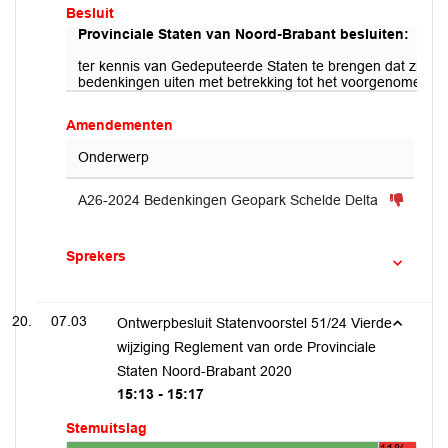
Besluit
Provinciale Staten van Noord-Brabant besluiten:
ter kennis van Gedeputeerde Staten te brengen dat zij g
bedenkingen uiten met betrekking tot het voorgenomen bes
Amendementen
Onderwerp
A26-2024 Bedenkingen Geopark Schelde Delta
Sprekers
07.03
Ontwerpbesluit Statenvoorstel 51/24 Vierde
wijziging Reglement van orde Provinciale
Staten Noord-Brabant 2020
15:13 - 15:17
Stemuitslag