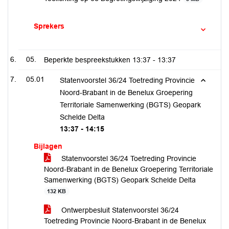
Sprekers
05.
Beperkte bespreekstukken
13:37 - 13:37
05.01
Statenvoorstel 36/24 Toetreding Provincie
Noord-Brabant in de Benelux Groepering
Territoriale Samenwerking (BGTS) Geopark
Schelde Delta
13:37 - 14:15
Bijlagen
Statenvoorstel 36/24 Toetreding Provincie
Noord-Brabant in de Benelux Groepering Territoriale
Samenwerking (BGTS) Geopark Schelde Delta
132 KB
Ontwerpbesluit Statenvoorstel 36/24
Toetreding Provincie Noord-Brabant in de Benelux