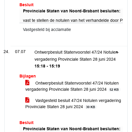
Besluit
Provinciale Staten van Noord-Brabant besluiten:
vast te stellen de notulen van het verhandelde door Provin
Vastgesteld bij acclamatie
07.07
Ontwerpbesluit Statenvoorstel 47/24 Notulen
vergadering Provinciale Staten 28 juni 2024
15:18 - 15:19
Bijlagen
Ontwerpbesluit Statenvoorstel 47/24 Notulen
vergadering Provinciale Staten 28 juni 2024
52 KB
Vastgesteld besluit 47/24 Notulen vergadering
Provinciale Staten 28 juni 2024
30 KB
Besluit
Provinciale Staten van Noord-Brabant besluiten: