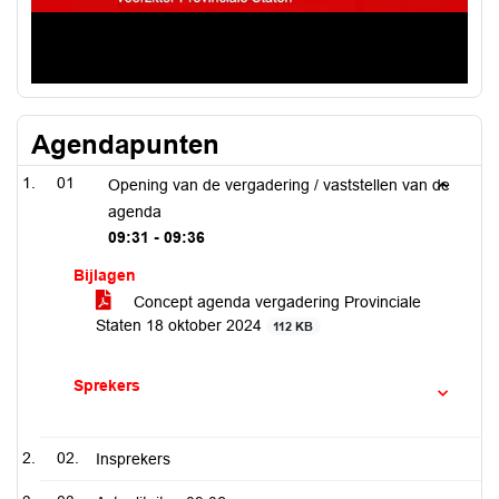
Agendapunten
01
Opening van de vergadering / vaststellen van de
agenda
09:31 - 09:36
Bijlagen
Concept agenda vergadering Provinciale
Staten 18 oktober 2024
112 KB
Sprekers
02.
Insprekers