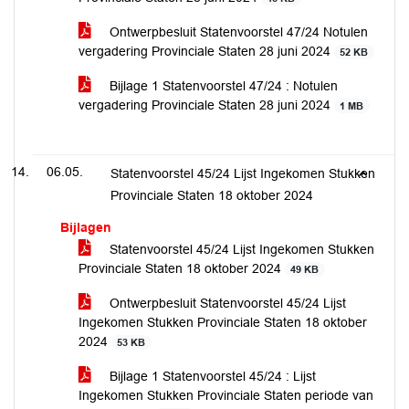
Ontwerpbesluit Statenvoorstel 47/24 Notulen
vergadering Provinciale Staten 28 juni 2024
52 KB
Bijlage 1 Statenvoorstel 47/24 : Notulen
vergadering Provinciale Staten 28 juni 2024
1 MB
06.05.
Statenvoorstel 45/24 Lijst Ingekomen Stukken
Provinciale Staten 18 oktober 2024
Bijlagen
Statenvoorstel 45/24 Lijst Ingekomen Stukken
Provinciale Staten 18 oktober 2024
49 KB
Ontwerpbesluit Statenvoorstel 45/24 Lijst
Ingekomen Stukken Provinciale Staten 18 oktober
2024
53 KB
Bijlage 1 Statenvoorstel 45/24 : Lijst
Ingekomen Stukken Provinciale Staten periode van