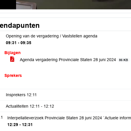
endapunten
Opening van de vergadering / Vaststellen agenda
09:31 - 09:35
Bijlagen
Agenda vergadering Provinciale Staten 28 juni 2024
86 KB
Sprekers
Insprekers
12:11
Actualiteiten
12:11 - 12:12
.1
Interpellatieverzoek Provinciale Staten 28 juni 2024 `Actuele infor
12:29 - 12:31