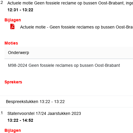
.2
Actuele motie Geen fossiele reclame op bussen Oost-Brabant, inge
12:31 - 13:22
Bijlagen
Actuele motie - Geen fossiele reclames op bussen Oost-Br
Moties
Onderwerp
M98-2024 Geen fossiele reclames op bussen Oost-Brabant
Sprekers
Bespreekstukken
13:22 - 13:22
.1
Statenvoorstel 17/24 Jaarstukken 2023
13:22 - 14:52
Bijlagen