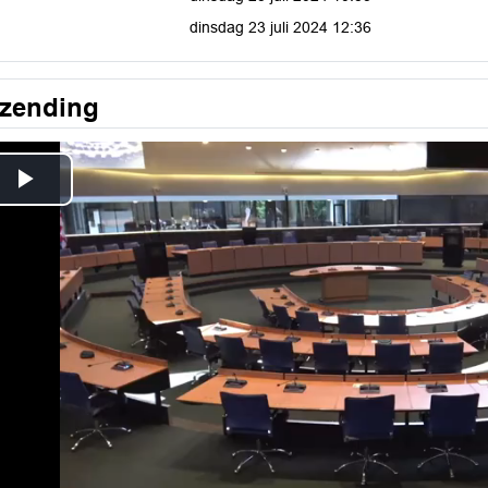
dinsdag 23 juli 2024 12:36
tzending
Play
Video