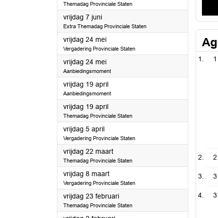
Themadag Provinciale Staten
2024
vrijdag 7 juni
Extra Themadag Provinciale Staten
2024
vrijdag 24 mei
Ag
Vergadering Provinciale Staten
1
2024
vrijdag 24 mei
Aanbiedingsmoment
2024
vrijdag 19 april
Aanbiedingsmoment
2024
vrijdag 19 april
Themadag Provinciale Staten
2024
vrijdag 5 april
Vergadering Provinciale Staten
2024
vrijdag 22 maart
2
Themadag Provinciale Staten
2024
vrijdag 8 maart
3
Vergadering Provinciale Staten
3
2024
vrijdag 23 februari
Themadag Provinciale Staten