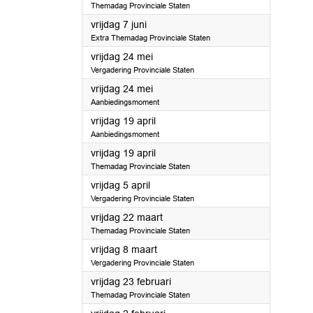
Themadag Provinciale Staten
2024
vrijdag 7 juni
Extra Themadag Provinciale Staten
2024
vrijdag 24 mei
Vergadering Provinciale Staten
2024
vrijdag 24 mei
Aanbiedingsmoment
2024
vrijdag 19 april
Aanbiedingsmoment
2024
vrijdag 19 april
Themadag Provinciale Staten
2024
vrijdag 5 april
Vergadering Provinciale Staten
2024
vrijdag 22 maart
Themadag Provinciale Staten
2024
vrijdag 8 maart
Vergadering Provinciale Staten
2024
vrijdag 23 februari
Themadag Provinciale Staten