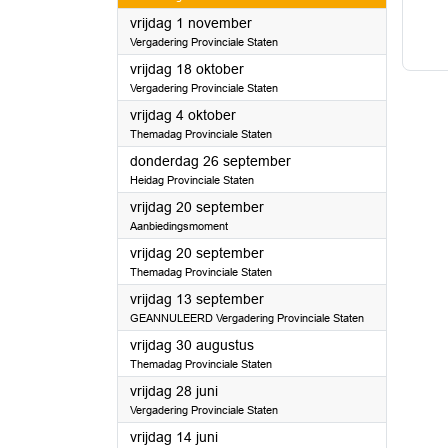
2024
vrijdag 1 november
Vergadering Provinciale Staten
2024
vrijdag 18 oktober
Vergadering Provinciale Staten
2024
vrijdag 4 oktober
Themadag Provinciale Staten
2024
donderdag 26 september
Heidag Provinciale Staten
2024
vrijdag 20 september
Aanbiedingsmoment
2024
vrijdag 20 september
Themadag Provinciale Staten
2024
vrijdag 13 september
GEANNULEERD Vergadering Provinciale Staten
2024
vrijdag 30 augustus
Themadag Provinciale Staten
2024
vrijdag 28 juni
Vergadering Provinciale Staten
2024
vrijdag 14 juni