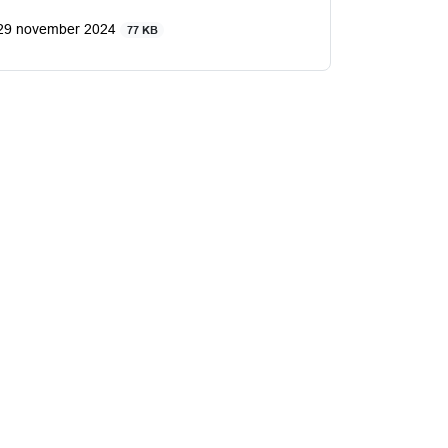
 29 november 2024
77 KB