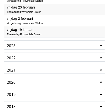
Vergadering Provinciale Staten
2024
vrijdag 23 februari
Themadag Provinciale Staten
2024
vrijdag 2 februari
Vergadering Provinciale Staten
2024
vrijdag 19 januari
Themadag Provinciale Staten
2023
2022
2021
2020
2019
2018