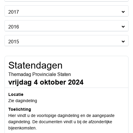
2017
2016
2015
Statendagen
Themadag Provinciale Staten
vrijdag 4 oktober 2024
Locatie
Zie dagindeling
Toelichting
Hier vindt u de voorlopige dagindeling en de aangepaste
dagindeling. De documenten vindt u bij de afzonderlijke
bijeenkomsten.