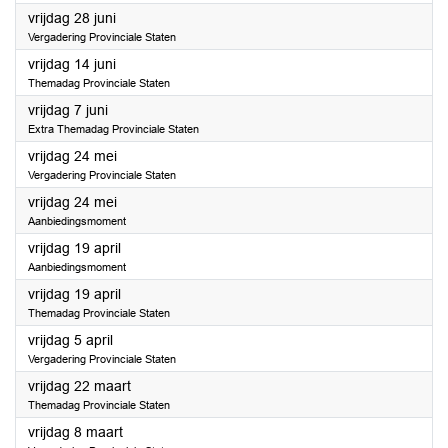
2024
vrijdag 28 juni
Vergadering Provinciale Staten
2024
vrijdag 14 juni
Themadag Provinciale Staten
2024
vrijdag 7 juni
Extra Themadag Provinciale Staten
2024
vrijdag 24 mei
Vergadering Provinciale Staten
2024
vrijdag 24 mei
Aanbiedingsmoment
2024
vrijdag 19 april
Aanbiedingsmoment
2024
vrijdag 19 april
Themadag Provinciale Staten
2024
vrijdag 5 april
Vergadering Provinciale Staten
2024
vrijdag 22 maart
Themadag Provinciale Staten
2024
vrijdag 8 maart