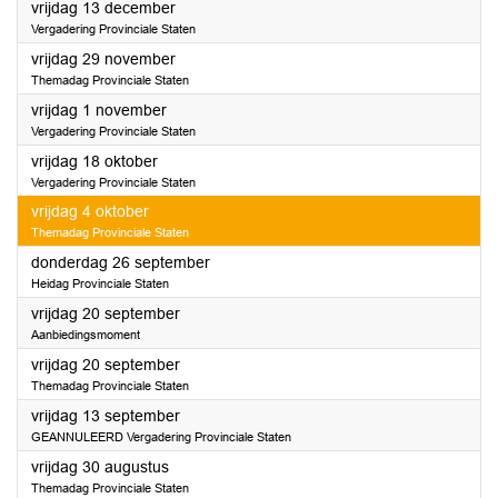
2024
vrijdag 13 december
Vergadering Provinciale Staten
2024
vrijdag 29 november
Themadag Provinciale Staten
2024
vrijdag 1 november
Vergadering Provinciale Staten
2024
vrijdag 18 oktober
Vergadering Provinciale Staten
2024
vrijdag 4 oktober
Themadag Provinciale Staten
2024
donderdag 26 september
Heidag Provinciale Staten
2024
vrijdag 20 september
Aanbiedingsmoment
2024
vrijdag 20 september
Themadag Provinciale Staten
2024
vrijdag 13 september
GEANNULEERD Vergadering Provinciale Staten
2024
vrijdag 30 augustus
Themadag Provinciale Staten