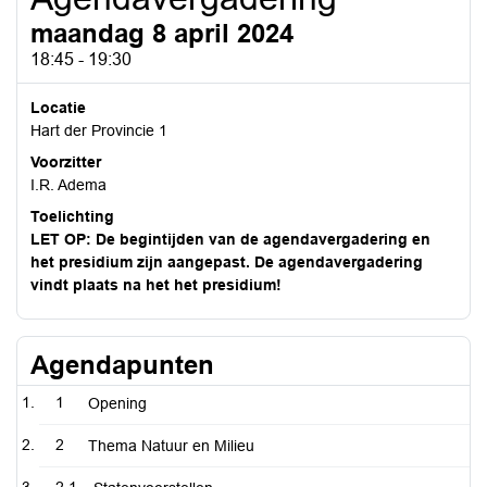
maandag 8 april 2024
18:45 - 19:30
Locatie
Hart der Provincie 1
Voorzitter
I.R. Adema
Toelichting
LET OP: De begintijden van de agendavergadering en
het presidium zijn aangepast. De agendavergadering
vindt plaats na het het presidium!
Agendapunten
1
Opening
2
Thema Natuur en Milieu