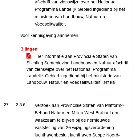
afschrift van zienswijze over het Nationaal
Programma Landelijk Gebied ingediend bij het
ministerie van Landbouw, Natuur en
Voedselkwaliteit
Voor kennisgeving aannemen
Bijlagen
Ter informatie aan Provinciale Staten van
Stichting Samenleving Landbouw en Natuur afschrift
van zienswijze over het Nationaal Programma
Landelijk Gebied ingediend bij het ministerie van
Landbouw, Natuur en Voedselkwaliteit
267 KB
2.5.5
Verzoek aan Provinciale Staten van Platform
Behoud Natuur en Milieu West Brabant om
waakzaam te blijven bij de hernieuwde
vaststelling van 2e wijzigingsverordening
luchthavenbesluit luchthaven Seppe Noord-