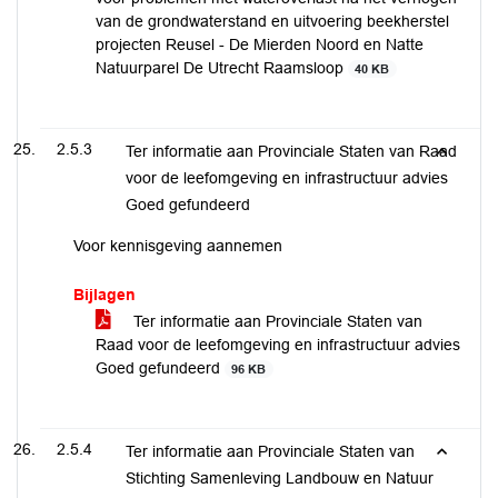
van de grondwaterstand en uitvoering beekherstel
projecten Reusel - De Mierden Noord en Natte
Natuurparel De Utrecht Raamsloop
40 KB
2.5.3
Ter informatie aan Provinciale Staten van Raad
voor de leefomgeving en infrastructuur advies
Goed gefundeerd
Voor kennisgeving aannemen
Bijlagen
Ter informatie aan Provinciale Staten van
Raad voor de leefomgeving en infrastructuur advies
Goed gefundeerd
96 KB
2.5.4
Ter informatie aan Provinciale Staten van
Stichting Samenleving Landbouw en Natuur