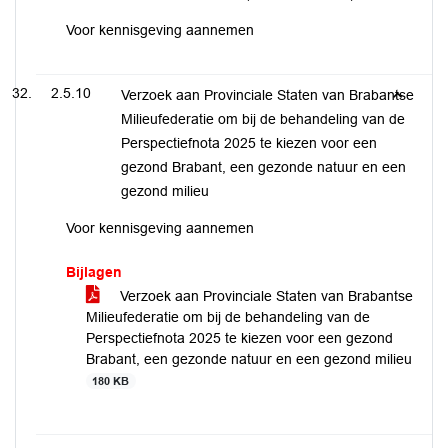
Voor kennisgeving aannemen
2.5.10
Verzoek aan Provinciale Staten van Brabantse
Milieufederatie om bij de behandeling van de
Perspectiefnota 2025 te kiezen voor een
gezond Brabant, een gezonde natuur en een
gezond milieu
Voor kennisgeving aannemen
Bijlagen
Verzoek aan Provinciale Staten van Brabantse
Milieufederatie om bij de behandeling van de
Perspectiefnota 2025 te kiezen voor een gezond
Brabant, een gezonde natuur en een gezond milieu
180 KB