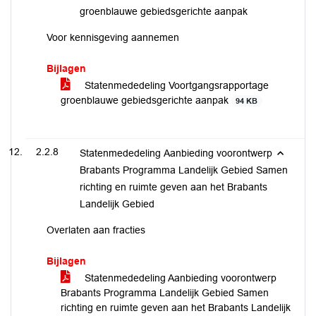
groenblauwe gebiedsgerichte aanpak
Voor kennisgeving aannemen
Bijlagen
Statenmededeling Voortgangsrapportage
groenblauwe gebiedsgerichte aanpak
94 KB
2.2.8
Statenmededeling Aanbieding voorontwerp
Brabants Programma Landelijk Gebied Samen
richting en ruimte geven aan het Brabants
Landelijk Gebied
Overlaten aan fracties
Bijlagen
Statenmededeling Aanbieding voorontwerp
Brabants Programma Landelijk Gebied Samen
richting en ruimte geven aan het Brabants Landelijk