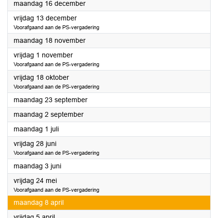
2024
maandag 16 december
2024
vrijdag 13 december
Voorafgaand aan de PS-vergadering
2024
maandag 18 november
2024
vrijdag 1 november
Voorafgaand aan de PS-vergadering
2024
vrijdag 18 oktober
Voorafgaand aan de PS-vergadering
2024
maandag 23 september
2024
maandag 2 september
2024
maandag 1 juli
2024
vrijdag 28 juni
Voorafgaand aan de PS-vergadering
2024
maandag 3 juni
2024
vrijdag 24 mei
Voorafgaand aan de PS-vergadering
2024
maandag 8 april
2024
vrijdag 5 april