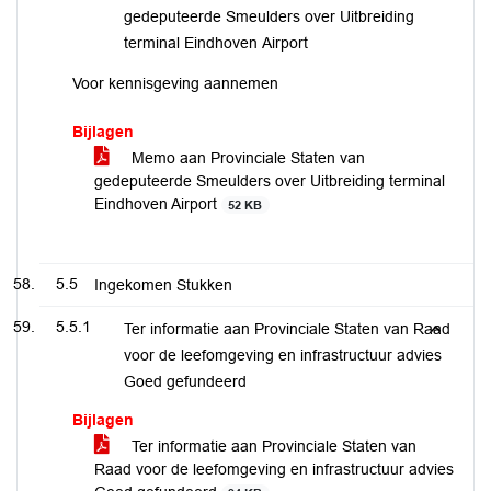
gedeputeerde Smeulders over Uitbreiding
terminal Eindhoven Airport
Voor kennisgeving aannemen
Bijlagen
Memo aan Provinciale Staten van
gedeputeerde Smeulders over Uitbreiding terminal
Eindhoven Airport
52 KB
5.5
Ingekomen Stukken
5.5.1
Ter informatie aan Provinciale Staten van Raad
voor de leefomgeving en infrastructuur advies
Goed gefundeerd
Bijlagen
Ter informatie aan Provinciale Staten van
Raad voor de leefomgeving en infrastructuur advies