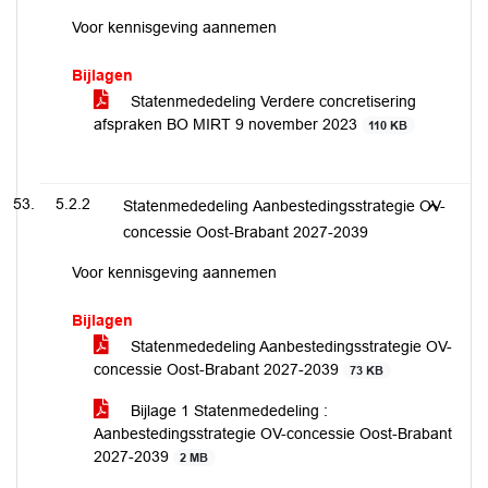
Voor kennisgeving aannemen
Bijlagen
Statenmededeling Verdere concretisering
afspraken BO MIRT 9 november 2023
110 KB
5.2.2
Statenmededeling Aanbestedingsstrategie OV-
concessie Oost-Brabant 2027-2039
Voor kennisgeving aannemen
Bijlagen
Statenmededeling Aanbestedingsstrategie OV-
concessie Oost-Brabant 2027-2039
73 KB
Bijlage 1 Statenmededeling :
Aanbestedingsstrategie OV-concessie Oost-Brabant
2027-2039
2 MB