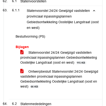
6.1
Statenvoorstellen
6.1.1
Statenvoorstel 24/24 Gewijzigd vaststellen
provinciaal inpassingsplannen
Gebiedsontwikkeling Oostelijke Langstraat (oost
en west)
Besluitvorming (PS)
Bijlagen
Statenvoorstel 24/24 Gewijzigd vaststellen
provinciaal inpassingsplannen Gebiedsontwikkeling
Oostelijke Langstraat (oost en west)
115 KB
Ontwerpbesluit Statenvoorstel 24/24 Gewijzigd
vaststellen provinciaal inpassingsplannen
Gebiedsontwikkeling Oostelijke Langstraat (oost en
west)
66 KB
6.2
Statenmededelingen