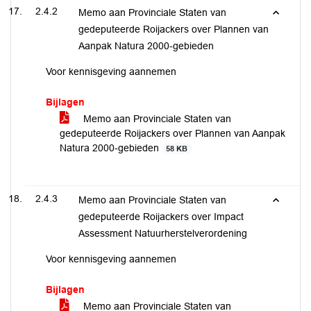
2.4.2
Memo aan Provinciale Staten van
gedeputeerde Roijackers over Plannen van
Aanpak Natura 2000-gebieden
Voor kennisgeving aannemen
Bijlagen
Memo aan Provinciale Staten van
gedeputeerde Roijackers over Plannen van Aanpak
Natura 2000-gebieden
58 KB
2.4.3
Memo aan Provinciale Staten van
gedeputeerde Roijackers over Impact
Assessment Natuurherstelverordening
Voor kennisgeving aannemen
Bijlagen
Memo aan Provinciale Staten van