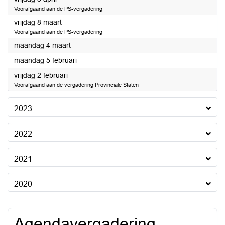
Voorafgaand aan de PS-vergadering
2024
vrijdag 8 maart
Voorafgaand aan de PS-vergadering
2024
maandag 4 maart
2024
maandag 5 februari
2024
vrijdag 2 februari
Voorafgaand aan de vergadering Provinciale Staten
2023
2022
2021
2020
Agendavergadering