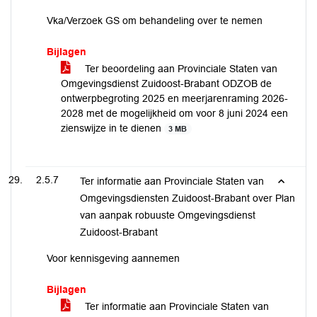
Vka/Verzoek GS om behandeling over te nemen
Bijlagen
Ter beoordeling aan Provinciale Staten van
Omgevingsdienst Zuidoost-Brabant ODZOB de
ontwerpbegroting 2025 en meerjarenraming 2026-
2028 met de mogelijkheid om voor 8 juni 2024 een
zienswijze in te dienen
3 MB
2.5.7
Ter informatie aan Provinciale Staten van
Omgevingsdiensten Zuidoost-Brabant over Plan
van aanpak robuuste Omgevingsdienst
Zuidoost-Brabant
Voor kennisgeving aannemen
Bijlagen
Ter informatie aan Provinciale Staten van