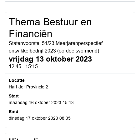
Thema Bestuur en
Financiën
Statenvoorstel 51/23 Meerjarenperspectief
ontwikkelbedrijf 2023 (oordeelsvormend)
vrijdag 13 oktober 2023
12:45 - 15:15
Locatie
Hart der Provincie 2
Start
maandag 16 oktober 2023 15:13
Eind
dinsdag 17 oktober 2023 08:35