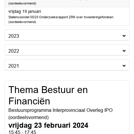
(oordeelsvormend)
2024
vrijdag 19 januari
Statenvoorstel 55/23 Onderzoeksrapport ZRK over Investeringsfondsen
(oordeelsvormend)
2023
2022
2021
Thema Bestuur en
Financiën
Bestuursprogramma Interprovinciaal Overleg IPO
(oordeelsvormend)
vrijdag 23 februari 2024
15:45 - 17:45