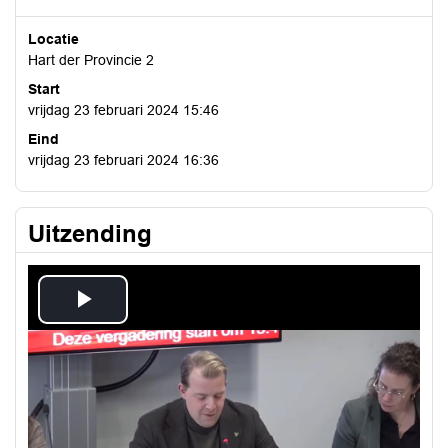
Locatie
Hart der Provincie 2
Start
vrijdag 23 februari 2024 15:46
Eind
vrijdag 23 februari 2024 16:36
Uitzending
Play
Video