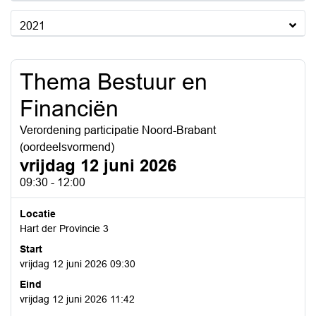
2021
Thema Bestuur en
Financiën
Verordening participatie Noord-Brabant
(oordeelsvormend)
vrijdag 12 juni 2026
09:30 - 12:00
Locatie
Hart der Provincie 3
Start
vrijdag 12 juni 2026 09:30
Eind
vrijdag 12 juni 2026 11:42