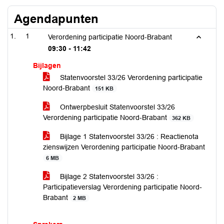
Agendapunten
1
Verordening participatie Noord-Brabant
09:30 - 11:42
Bijlagen
Statenvoorstel 33/26 Verordening participatie
Noord-Brabant
151 KB
Ontwerpbesluit Statenvoorstel 33/26
Verordening participatie Noord-Brabant
362 KB
Bijlage 1 Statenvoorstel 33/26 : Reactienota
zienswijzen Verordening participatie Noord-Brabant
6 MB
Bijlage 2 Statenvoorstel 33/26 :
Participatieverslag Verordening participatie Noord-
Brabant
2 MB