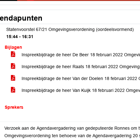
endapunten
Statenvoorstel 67/21 Omgevingsverordening (oordeelsvormend)
15:44 - 16:31
Bijlagen
Inspreekbijdrage de heer De Beer 18 februari 2022 Omgev
Inspreekbijdrage de heer Raats 18 februari 2022 Omgevin
Inspreekbijdrage de heer Van der Doelen 18 februari 202
Inspreekbijdrage de heer Van Kuijk 18 februari 2022 Omge
Sprekers
Verzoek aan de Agendavergadering van gedeputeerde Ronnes om t
Omgevingsverordening ten behoeve van de Agendavergadering 20