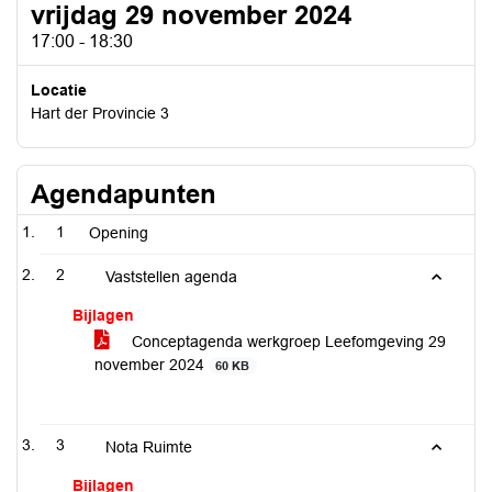
vrijdag 29 november 2024
17:00 - 18:30
Locatie
Hart der Provincie 3
Agendapunten
1
Opening
2
Vaststellen agenda
Bijlagen
Conceptagenda werkgroep Leefomgeving 29
november 2024
60 KB
3
Nota Ruimte
Bijlagen