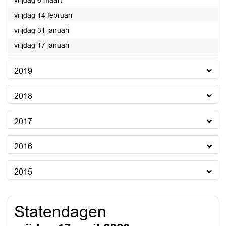
vrijdag 6 maart
2020
vrijdag 14 februari
2020
vrijdag 31 januari
2020
vrijdag 17 januari
2019
2018
2017
2016
2015
Statendagen