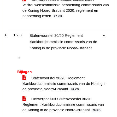
Vertrouwenscommissie benoeming commissaris van
de Koning Noord-Brabant 2020, reglement en
benoeming leden
47 KB
1.2.3
Statenvoorstel 30/20 Reglement
klankbordcommissie commissaris van de
Koning in de provincie Noord-Brabant
Bijlagen
Statenvoorstel 30/20 Reglement
klankbordcommissie commissaris van de Koning in
de provincie Noord-Brabant
48 KB
Ontwerpbesluit Statenvoorstel 30/20
Reglement klankbordcommissie commissaris van
de Koning in de provincie Noord-Brabant
70 KB