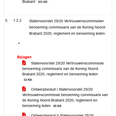
Brabant
303 KB
1.2.2
Statenvoorstel 29/20 Vertrouwenscommissie
benoeming commissaris van de Koning Noord-
Brabant 2020, reglement en benoeming leden
Bijlagen
Statenvoorstel 29/20 Vertrouwenscommissie
benoeming commissaris van de Koning Noord-
Brabant 2020, reglement en benoeming leden
52 KB
Ontwerpbesluit I Statenvoorstel 29/20
Vertrouwenscommissie benoeming commissaris van
de Koning Noord-Brabant 2020, reglement en
benoeming leden
88 KB
Ontwerpbesluit II Statenvoorstel 29/20