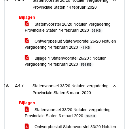
Statenvoorstel 26/20 Notulen vergadering
Provinciale Staten 14 februari 2020
Bijlagen
Statenvoorstel 26/20 Notulen vergadering
Provinciale Staten 14 februari 2020
36 KB
Ontwerpbesluit Statenvoorstel 26/20 Notulen
vergadering 14 februari 2020
41 KB
Bijlage 1 Statenvoorstel 26/20 : Notulen
vergadering 14 februari 2020
598 KB
2.4.7
Statenvoorstel 33/20 Notulen vergadering
Provinciale Staten 6 maart 2020
Bijlagen
Statenvoorstel 33/20 Notulen vergadering
Provinciale Staten 6 maart 2020
36 KB
Ontwerpbesluit Statenvoorstel 33/20 Notulen