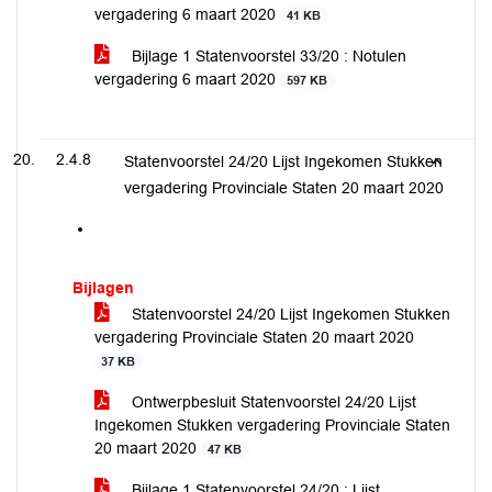
vergadering 6 maart 2020
41 KB
Bijlage 1 Statenvoorstel 33/20 : Notulen
vergadering 6 maart 2020
597 KB
2.4.8
Statenvoorstel 24/20 Lijst Ingekomen Stukken
vergadering Provinciale Staten 20 maart 2020
Bijlagen
Statenvoorstel 24/20 Lijst Ingekomen Stukken
vergadering Provinciale Staten 20 maart 2020
37 KB
Ontwerpbesluit Statenvoorstel 24/20 Lijst
Ingekomen Stukken vergadering Provinciale Staten
20 maart 2020
47 KB
Bijlage 1 Statenvoorstel 24/20 : Lijst