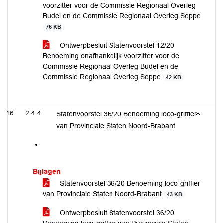
voorzitter voor de Commissie Regionaal Overleg
Budel en de Commissie Regionaal Overleg Seppe
76 KB
Ontwerpbesluit Statenvoorstel 12/20
Benoeming onafhankelijk voorzitter voor de
Commissie Regionaal Overleg Budel en de
Commissie Regionaal Overleg Seppe
42 KB
2.4.4
Statenvoorstel 36/20 Benoeming loco-griffier
van Provinciale Staten Noord-Brabant
Bijlagen
Statenvoorstel 36/20 Benoeming loco-griffier
van Provinciale Staten Noord-Brabant
43 KB
Ontwerpbesluit Statenvoorstel 36/20