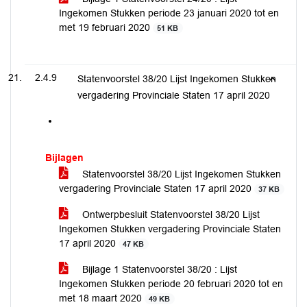
Ingekomen Stukken periode 23 januari 2020 tot en
met 19 februari 2020
51 KB
2.4.9
Statenvoorstel 38/20 Lijst Ingekomen Stukken
vergadering Provinciale Staten 17 april 2020
Bijlagen
Statenvoorstel 38/20 Lijst Ingekomen Stukken
vergadering Provinciale Staten 17 april 2020
37 KB
Ontwerpbesluit Statenvoorstel 38/20 Lijst
Ingekomen Stukken vergadering Provinciale Staten
17 april 2020
47 KB
Bijlage 1 Statenvoorstel 38/20 : Lijst
Ingekomen Stukken periode 20 februari 2020 tot en
met 18 maart 2020
49 KB