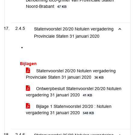
Benoeming loco-griffier van Provinciale Staten
Noord-Brabant
47 KB
2.4.5
Statenvoorstel 20/20 Notulen vergadering
Provinciale Staten 31 januari 2020
Bijlagen
Statenvoorstel 20/20 Notulen vergadering
Provinciale Staten 31 januari 2020
36 KB
Ontwerpbesluit Statenvoorstel 20/20 Notulen
vergadering 31 januari 2020
41 KB
Bijlage 1 Statenvoorstel 20/20 : Notulen
vergadering 31 januari 2020
548 KB
2.4.6