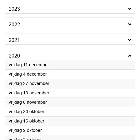
2023
2022
2021
2020
2020
vrijdag 11 december
2020
vrijdag 4 december
2020
vrijdag 27 november
2020
vrijdag 13 november
2020
vrijdag 6 november
2020
vrijdag 30 oktober
2020
vrijdag 16 oktober
2020
vrijdag 9 oktober
2020
vrijdag 2 oktober