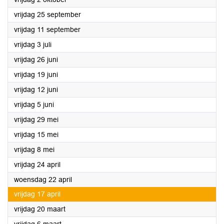
2020
vrijdag 25 september
2020
vrijdag 11 september
2020
vrijdag 3 juli
2020
vrijdag 26 juni
2020
vrijdag 19 juni
2020
vrijdag 12 juni
2020
vrijdag 5 juni
2020
vrijdag 29 mei
2020
vrijdag 15 mei
2020
vrijdag 8 mei
2020
vrijdag 24 april
2020
woensdag 22 april
2020
vrijdag 17 april
2020
vrijdag 20 maart
2020