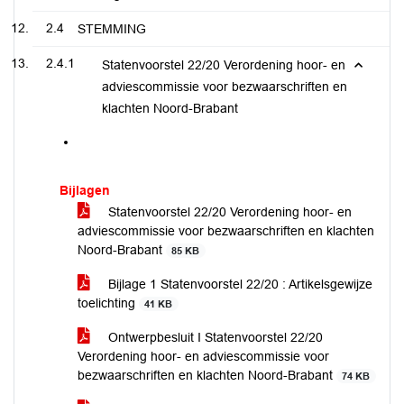
2.4
STEMMING
2.4.1
Statenvoorstel 22/20 Verordening hoor- en
adviescommissie voor bezwaarschriften en
klachten Noord-Brabant
Bijlagen
Statenvoorstel 22/20 Verordening hoor- en
adviescommissie voor bezwaarschriften en klachten
Noord-Brabant
85 KB
Bijlage 1 Statenvoorstel 22/20 : Artikelsgewijze
toelichting
41 KB
Ontwerpbesluit I Statenvoorstel 22/20
Verordening hoor- en adviescommissie voor
bezwaarschriften en klachten Noord-Brabant
74 KB