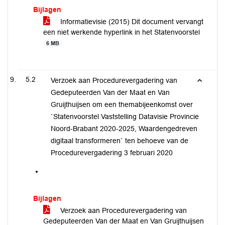
Bijlagen
Informatievisie (2015) Dit document vervangt
een niet werkende hyperlink in het Statenvoorstel
6 MB
5.2
Verzoek aan Procedurevergadering van
Gedeputeerden Van der Maat en Van
Gruijthuijsen om een themabijeenkomst over
`Statenvoorstel Vaststelling Datavisie Provincie
Noord-Brabant 2020-2025, Waardengedreven
digitaal transformeren` ten behoeve van de
Procedurevergadering 3 februari 2020
Bijlagen
Verzoek aan Procedurevergadering van
Gedeputeerden Van der Maat en Van Gruijthuijsen