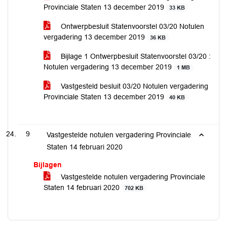
Provinciale Staten 13 december 2019
33 KB
Ontwerpbesluit Statenvoorstel 03/20 Notulen
vergadering 13 december 2019
36 KB
Bijlage 1 Ontwerpbesluit Statenvoorstel 03/20 :
Notulen vergadering 13 december 2019
1 MB
Vastgesteld besluit 03/20 Notulen vergadering
Provinciale Staten 13 december 2019
40 KB
9
Vastgestelde notulen vergadering Provinciale
Staten 14 februari 2020
Bijlagen
Vastgestelde notulen vergadering Provinciale
Staten 14 februari 2020
702 KB