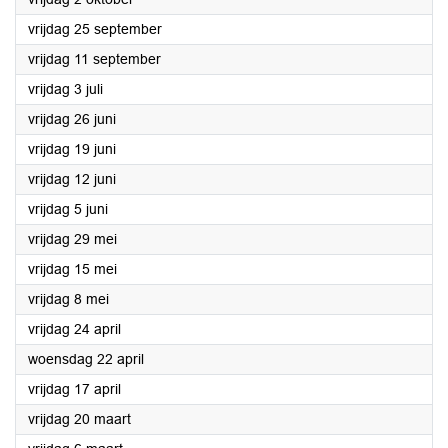
2020
vrijdag 25 september
2020
vrijdag 11 september
2020
vrijdag 3 juli
2020
vrijdag 26 juni
2020
vrijdag 19 juni
2020
vrijdag 12 juni
2020
vrijdag 5 juni
2020
vrijdag 29 mei
2020
vrijdag 15 mei
2020
vrijdag 8 mei
2020
vrijdag 24 april
2020
woensdag 22 april
2020
vrijdag 17 april
2020
vrijdag 20 maart