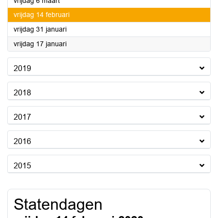
2020
vrijdag 6 maart
2020
vrijdag 14 februari
2020
vrijdag 31 januari
2020
vrijdag 17 januari
2019
2018
2017
2016
2015
Statendagen