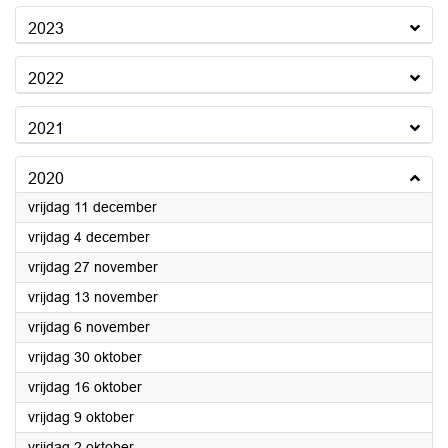
2023
2022
2021
2020
2020
vrijdag 11 december
2020
vrijdag 4 december
2020
vrijdag 27 november
2020
vrijdag 13 november
2020
vrijdag 6 november
2020
vrijdag 30 oktober
2020
vrijdag 16 oktober
2020
vrijdag 9 oktober
2020
vrijdag 2 oktober