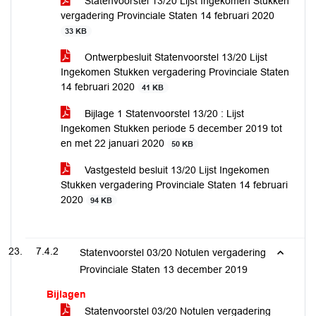
Statenvoorstel 13/20 Lijst Ingekomen Stukken
vergadering Provinciale Staten 14 februari 2020
33 KB
Ontwerpbesluit Statenvoorstel 13/20 Lijst
Ingekomen Stukken vergadering Provinciale Staten
14 februari 2020
41 KB
Bijlage 1 Statenvoorstel 13/20 : Lijst
Ingekomen Stukken periode 5 december 2019 tot
en met 22 januari 2020
50 KB
Vastgesteld besluit 13/20 Lijst Ingekomen
Stukken vergadering Provinciale Staten 14 februari
2020
94 KB
7.4.2
Statenvoorstel 03/20 Notulen vergadering
Provinciale Staten 13 december 2019
Bijlagen
Statenvoorstel 03/20 Notulen vergadering