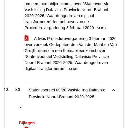
om een themabijeenkomst over `Statenvoorstel
Vaststelling Datavisie Provincie Noord-Brabant
2020-2025, Waardengedreven digitaal
transformeren` ten behoeve van de
Procedurevergadering 3 februari 2020
51 KB
Advies Procedurevergadering 3 februari 2020
over verzoek Gedeputeerden Van der Maat en Van
Gruijthuijsen om een themabijeenkomst over
`Statenvoorstel Vaststelling Datavisie Provincie
Noord-Brabant 2020-2025, Waardengedreven
digitaal transformeren`
43 KB
5.3
Statenvoorstel 09/20 Vaststelling Datavisie
Provincie Noord-Brabant 2020-2025
Bijlagen