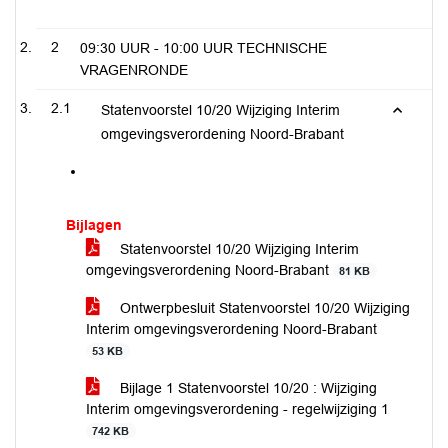
2
09:30 UUR - 10:00 UUR TECHNISCHE
VRAGENRONDE
2.1
Statenvoorstel 10/20 Wijziging Interim
omgevingsverordening Noord-Brabant
Bijlagen
Statenvoorstel 10/20 Wijziging Interim
omgevingsverordening Noord-Brabant
81 KB
Ontwerpbesluit Statenvoorstel 10/20 Wijziging
Interim omgevingsverordening Noord-Brabant
53 KB
Bijlage 1 Statenvoorstel 10/20 : Wijziging
Interim omgevingsverordening - regelwijziging 1
742 KB