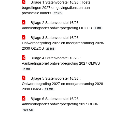
Bijlage 1 Statenvoorstel 16/26 : Toets
begrotingen 2027 omgevingsdiensten aan
provinciale kaders
57 KB
Bijlage 2 Statenvoorstel 16/26 :
Aanbiedingsbrief ontwerpbegroting ODZOB
1 MB
Bijlage 3 Statenvoorstel 16/26 :
Ontwerpbegroting 2027 en meerjarenraming 2028-
2030 ODZOB
27 MB
Bijlage 4 Statenvoorstel 16/26 :
Aanbiedingsbrief ontwerpbegroting 2027 OMWB
2 MB
Bijlage 5 Statenvoorstel 16/26 :
Ontwerpbegroting 2027 en meerjarenraming 2028-
2030 OMWB
21 MB
Bijlage 6 Statenvoorstel 16/26 :
Aanbiedingsbrief ontwerpbegroting 2027 ODBN
679 KB