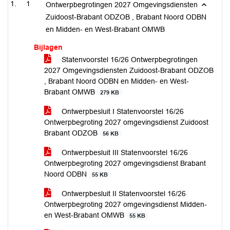
1
Ontwerpbegrotingen 2027 Omgevingsdiensten
Zuidoost-Brabant ODZOB , Brabant Noord ODBN
en Midden- en West-Brabant OMWB
Bijlagen
Statenvoorstel 16/26 Ontwerpbegrotingen
2027 Omgevingsdiensten Zuidoost-Brabant ODZOB
, Brabant Noord ODBN en Midden- en West-
Brabant OMWB
279 KB
Ontwerpbesluit I Statenvoorstel 16/26
Ontwerpbegroting 2027 omgevingsdienst Zuidoost
Brabant ODZOB
56 KB
Ontwerpbesluit III Statenvoorstel 16/26
Ontwerpbegroting 2027 omgevingsdienst Brabant
Noord ODBN
55 KB
Ontwerpbesluit II Statenvoorstel 16/26
Ontwerpbegroting 2027 omgevingsdienst Midden-
en West-Brabant OMWB
55 KB