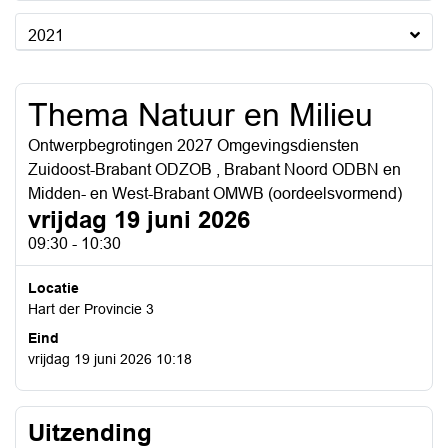
2021
Thema Natuur en Milieu
Ontwerpbegrotingen 2027 Omgevingsdiensten
Zuidoost-Brabant ODZOB , Brabant Noord ODBN en
Midden- en West-Brabant OMWB (oordeelsvormend)
vrijdag 19 juni 2026
09:30 - 10:30
Locatie
Hart der Provincie 3
Eind
vrijdag 19 juni 2026 10:18
Uitzending