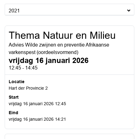
2021
Thema Natuur en Milieu
Advies Wilde zwijnen en preventie Afrikaanse
varkenspest (oordeelsvormend)
vrijdag 16 januari 2026
12:45 - 14:45
Locatie
Hart der Provincie 2
Start
vrijdag 16 januari 2026 12:45
Eind
vrijdag 16 januari 2026 14:21