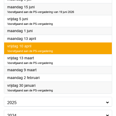
2026
maandag 15 juni
Voorafgaand aan de PS-vergadering van 19 juni 2026
2026
vrijdag 5 juni
Voorafgaand aan de PS-vergadering
2026
maandag 1 juni
2026
maandag 13 april
2026
vrijdag 10 april
Voorafgaand aan de PS-vergadering
2026
vrijdag 13 maart
Voorafgaand aan de PS-vergadering
2026
maandag 9 maart
2026
maandag 2 februari
2026
vrijdag 30 januari
Voorafgaand aan de PS-vergadering
2025
2024