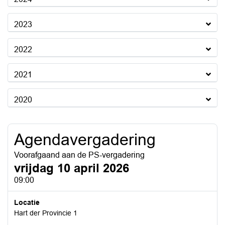
2023
2022
2021
2020
Agendavergadering
Voorafgaand aan de PS-vergadering
vrijdag 10 april 2026
09:00
Locatie
Hart der Provincie 1