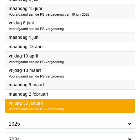
2026
maandag 15 juni
Voorafgaand aan de PS-vergadering van 19 juni 2026
2026
vrijdag 5 juni
Voorafgaand aan de PS-vergadering
2026
maandag 1 juni
2026
maandag 13 april
2026
vrijdag 10 april
Voorafgaand aan de PS-vergadering
2026
vrijdag 13 maart
Voorafgaand aan de PS-vergadering
2026
maandag 9 maart
2026
maandag 2 februari
2026
vrijdag 30 januari
Voorafgaand aan de PS-vergadering
2025
2024