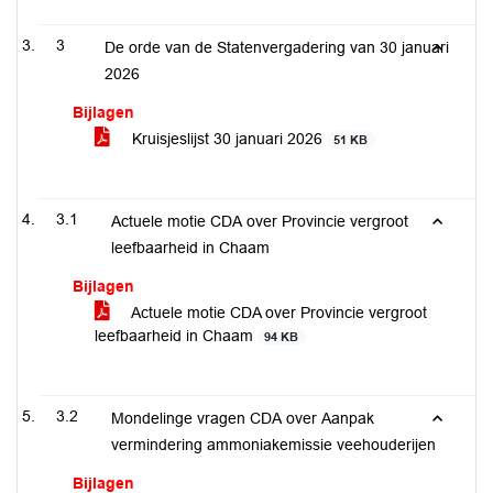
3
De orde van de Statenvergadering van 30 januari
2026
Bijlagen
Kruisjeslijst 30 januari 2026
51 KB
3.1
Actuele motie CDA over Provincie vergroot
leefbaarheid in Chaam
Bijlagen
Actuele motie CDA over Provincie vergroot
leefbaarheid in Chaam
94 KB
3.2
Mondelinge vragen CDA over Aanpak
vermindering ammoniakemissie veehouderijen
Bijlagen