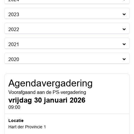
2023
2022
2021
2020
Agendavergadering
Voorafgaand aan de PS-vergadering
vrijdag 30 januari 2026
09:00
Locatie
Hart der Provincie 1