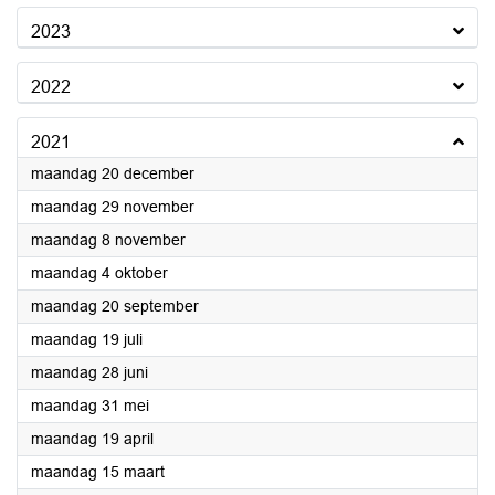
2023
2022
2021
2021
maandag 20 december
2021
maandag 29 november
2021
maandag 8 november
2021
maandag 4 oktober
2021
maandag 20 september
2021
maandag 19 juli
2021
maandag 28 juni
2021
maandag 31 mei
2021
maandag 19 april
2021
maandag 15 maart