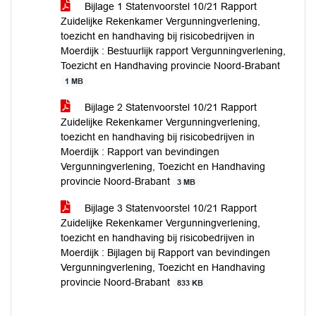
Bijlage 1 Statenvoorstel 10/21 Rapport
Zuidelijke Rekenkamer Vergunningverlening,
toezicht en handhaving bij risicobedrijven in
Moerdijk : Bestuurlijk rapport Vergunningverlening,
Toezicht en Handhaving provincie Noord-Brabant
1 MB
Bijlage 2 Statenvoorstel 10/21 Rapport
Zuidelijke Rekenkamer Vergunningverlening,
toezicht en handhaving bij risicobedrijven in
Moerdijk : Rapport van bevindingen
Vergunningverlening, Toezicht en Handhaving
provincie Noord-Brabant
3 MB
Bijlage 3 Statenvoorstel 10/21 Rapport
Zuidelijke Rekenkamer Vergunningverlening,
toezicht en handhaving bij risicobedrijven in
Moerdijk : Bijlagen bij Rapport van bevindingen
Vergunningverlening, Toezicht en Handhaving
provincie Noord-Brabant
833 KB