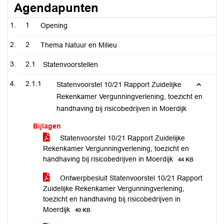
Agendapunten
1
Opening
2
Thema Natuur en Milieu
2.1
Statenvoorstellen
2.1.1
Statenvoorstel 10/21 Rapport Zuidelijke
Rekenkamer Vergunningverlening, toezicht en
handhaving bij risicobedrijven in Moerdijk
Bijlagen
Statenvoorstel 10/21 Rapport Zuidelijke
Rekenkamer Vergunningverlening, toezicht en
handhaving bij risicobedrijven in Moerdijk
44 KB
Ontwerpbesluit Statenvoorstel 10/21 Rapport
Zuidelijke Rekenkamer Vergunningverlening,
toezicht en handhaving bij risicobedrijven in
Moerdijk
40 KB