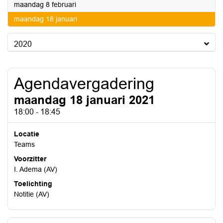
2021
maandag 8 februari
2021
maandag 18 januari
2020
Agendavergadering
maandag 18 januari 2021
18:00 - 18:45
Locatie
Teams
Voorzitter
I. Adema (AV)
Toelichting
Notitie (AV)