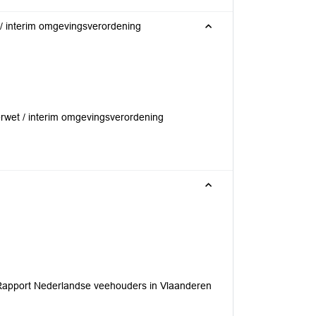
 / interim omgevingsverordening
rwet / interim omgevingsverordening
: Rapport Nederlandse veehouders in Vlaanderen