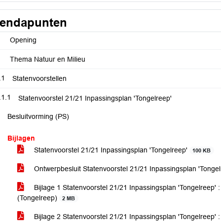
endapunten
Opening
Thema Natuur en Milieu
.1
Statenvoorstellen
.1.1
Statenvoorstel 21/21 Inpassingsplan 'Tongelreep'
Besluitvorming (PS)
Bijlagen
Statenvoorstel 21/21 Inpassingsplan 'Tongelreep'
100 KB
Ontwerpbesluit Statenvoorstel 21/21 Inpassingsplan 'Tonge
Bijlage 1 Statenvoorstel 21/21 Inpassingsplan 'Tongelreep' 
(Tongelreep)
2 MB
Bijlage 2 Statenvoorstel 21/21 Inpassingsplan 'Tongelreep' :