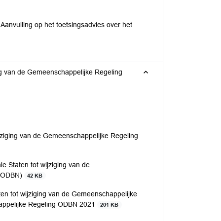
 Aanvulling op het toetsingsadvies over het
ing van de Gemeenschappelijke Regeling
ijziging van de Gemeenschappelijke Regeling
e Staten tot wijziging van de
 (ODBN)
42 KB
ten tot wijziging van de Gemeenschappelijke
appelijke Regeling ODBN 2021
201 KB