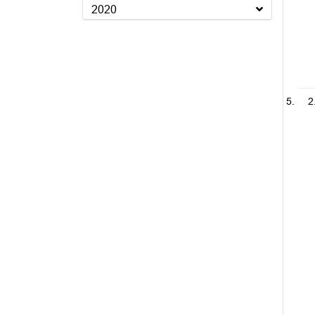
2020
2