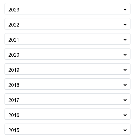
2023
2022
2021
2020
2019
2018
2017
2016
2015