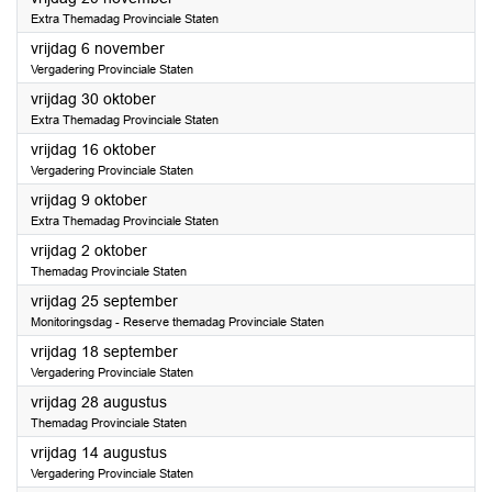
Extra Themadag Provinciale Staten
2026
vrijdag 6 november
Vergadering Provinciale Staten
2026
vrijdag 30 oktober
Extra Themadag Provinciale Staten
2026
vrijdag 16 oktober
Vergadering Provinciale Staten
2026
vrijdag 9 oktober
Extra Themadag Provinciale Staten
2026
vrijdag 2 oktober
Themadag Provinciale Staten
2026
vrijdag 25 september
Monitoringsdag - Reserve themadag Provinciale Staten
2026
vrijdag 18 september
Vergadering Provinciale Staten
2026
vrijdag 28 augustus
Themadag Provinciale Staten
2026
vrijdag 14 augustus
Vergadering Provinciale Staten