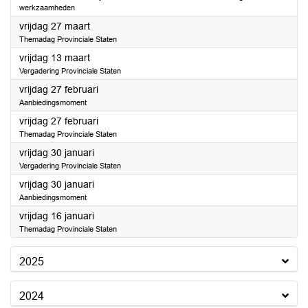
werkzaamheden
2026
vrijdag 27 maart
Themadag Provinciale Staten
2026
vrijdag 13 maart
Vergadering Provinciale Staten
2026
vrijdag 27 februari
Aanbiedingsmoment
2026
vrijdag 27 februari
Themadag Provinciale Staten
2026
vrijdag 30 januari
Vergadering Provinciale Staten
2026
vrijdag 30 januari
Aanbiedingsmoment
2026
vrijdag 16 januari
Themadag Provinciale Staten
2025
2024