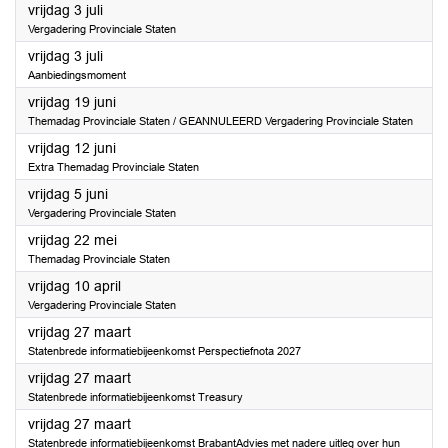
2026
vrijdag 3 juli
Vergadering Provinciale Staten
2026
vrijdag 3 juli
Aanbiedingsmoment
2026
vrijdag 19 juni
Themadag Provinciale Staten / GEANNULEERD Vergadering Provinciale Staten
2026
vrijdag 12 juni
Extra Themadag Provinciale Staten
2026
vrijdag 5 juni
Vergadering Provinciale Staten
2026
vrijdag 22 mei
Themadag Provinciale Staten
2026
vrijdag 10 april
Vergadering Provinciale Staten
2026
vrijdag 27 maart
Statenbrede informatiebijeenkomst Perspectiefnota 2027
2026
vrijdag 27 maart
Statenbrede informatiebijeenkomst Treasury
2026
vrijdag 27 maart
Statenbrede informatiebijeenkomst BrabantAdvies met nadere uitleg over hun