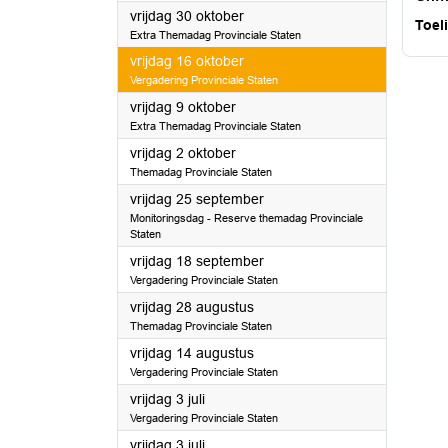
2026
vrijdag 30 oktober
Toel
Extra Themadag Provinciale Staten
2026
vrijdag 16 oktober
Vergadering Provinciale Staten
2026
vrijdag 9 oktober
Extra Themadag Provinciale Staten
2026
vrijdag 2 oktober
Themadag Provinciale Staten
2026
vrijdag 25 september
Monitoringsdag - Reserve themadag Provinciale
Staten
2026
vrijdag 18 september
Vergadering Provinciale Staten
2026
vrijdag 28 augustus
Themadag Provinciale Staten
2026
vrijdag 14 augustus
Vergadering Provinciale Staten
2026
vrijdag 3 juli
Vergadering Provinciale Staten
2026
vrijdag 3 juli