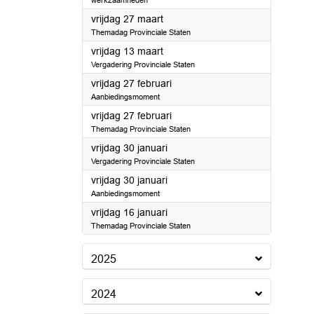
werkzaamheden
2026
vrijdag 27 maart
Themadag Provinciale Staten
2026
vrijdag 13 maart
Vergadering Provinciale Staten
2026
vrijdag 27 februari
Aanbiedingsmoment
2026
vrijdag 27 februari
Themadag Provinciale Staten
2026
vrijdag 30 januari
Vergadering Provinciale Staten
2026
vrijdag 30 januari
Aanbiedingsmoment
2026
vrijdag 16 januari
Themadag Provinciale Staten
2025
2024