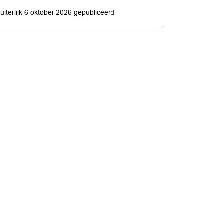
terlijk 6 oktober 2026 gepubliceerd