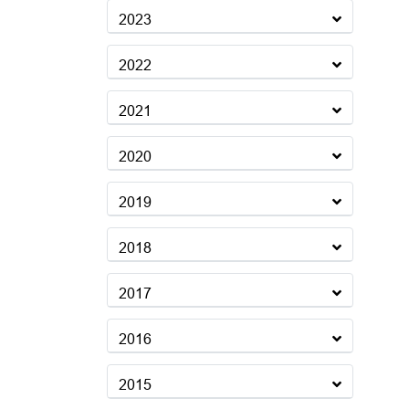
2023
2022
2021
2020
2019
2018
2017
2016
2015