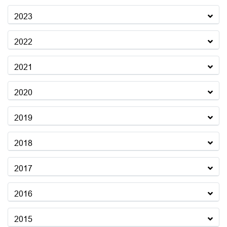
2023
2022
2021
2020
2019
2018
2017
2016
2015