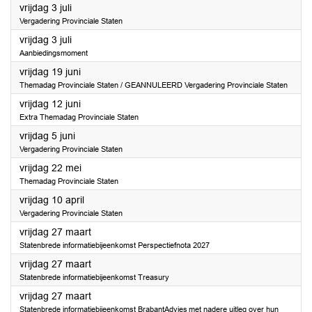
2026
vrijdag 3 juli
Vergadering Provinciale Staten
2026
vrijdag 3 juli
Aanbiedingsmoment
2026
vrijdag 19 juni
Themadag Provinciale Staten / GEANNULEERD Vergadering Provinciale Staten
2026
vrijdag 12 juni
Extra Themadag Provinciale Staten
2026
vrijdag 5 juni
Vergadering Provinciale Staten
2026
vrijdag 22 mei
Themadag Provinciale Staten
2026
vrijdag 10 april
Vergadering Provinciale Staten
2026
vrijdag 27 maart
Statenbrede informatiebijeenkomst Perspectiefnota 2027
2026
vrijdag 27 maart
Statenbrede informatiebijeenkomst Treasury
2026
vrijdag 27 maart
Statenbrede informatiebijeenkomst BrabantAdvies met nadere uitleg over hun