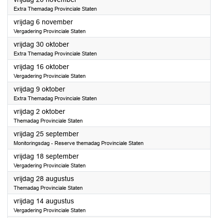
Extra Themadag Provinciale Staten
2026
vrijdag 6 november
Vergadering Provinciale Staten
2026
vrijdag 30 oktober
Extra Themadag Provinciale Staten
2026
vrijdag 16 oktober
Vergadering Provinciale Staten
2026
vrijdag 9 oktober
Extra Themadag Provinciale Staten
2026
vrijdag 2 oktober
Themadag Provinciale Staten
2026
vrijdag 25 september
Monitoringsdag - Reserve themadag Provinciale Staten
2026
vrijdag 18 september
Vergadering Provinciale Staten
2026
vrijdag 28 augustus
Themadag Provinciale Staten
2026
vrijdag 14 augustus
Vergadering Provinciale Staten