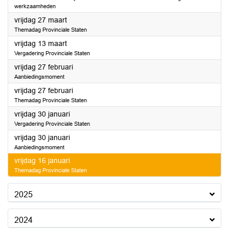
werkzaamheden
2026
vrijdag 27 maart
Themadag Provinciale Staten
2026
vrijdag 13 maart
Vergadering Provinciale Staten
2026
vrijdag 27 februari
Aanbiedingsmoment
2026
vrijdag 27 februari
Themadag Provinciale Staten
2026
vrijdag 30 januari
Vergadering Provinciale Staten
2026
vrijdag 30 januari
Aanbiedingsmoment
2026
vrijdag 16 januari
Themadag Provinciale Staten
2025
2024