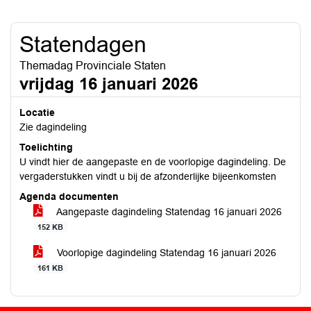
Statendagen
Themadag Provinciale Staten
vrijdag 16 januari 2026
Locatie
Zie dagindeling
Toelichting
U vindt hier de aangepaste en de voorlopige dagindeling. De
vergaderstukken vindt u bij de afzonderlijke bijeenkomsten
Agenda documenten
Aangepaste dagindeling Statendag 16 januari 2026
152 KB
Voorlopige dagindeling Statendag 16 januari 2026
161 KB