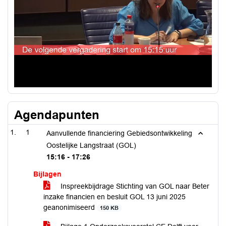
Agendapunten
1
Aanvullende financiering Gebiedsontwikkeling
Oostelijke Langstraat (GOL)
15:16 - 17:26
Bijlagen
Inspreekbijdrage Stichting van GOL naar Beter
inzake financien en besluit GOL 13 juni 2025
geanonimiseerd
150 KB