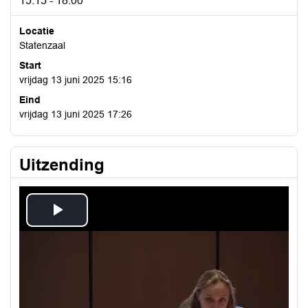
15:15 - 18:00
Locatie
Statenzaal
Start
vrijdag 13 juni 2025 15:16
Eind
vrijdag 13 juni 2025 17:26
Uitzending
Play
Video