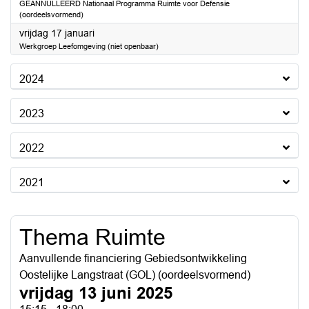
GEANNULLEERD Nationaal Programma Ruimte voor Defensie
(oordeelsvormend)
2025
vrijdag 17 januari
Werkgroep Leefomgeving (niet openbaar)
2024
2023
2022
2021
Thema Ruimte
Aanvullende financiering Gebiedsontwikkeling
Oostelijke Langstraat (GOL) (oordeelsvormend)
vrijdag 13 juni 2025