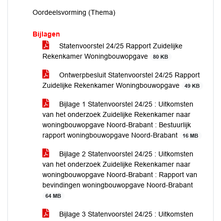
Oordeelsvorming (Thema)
Bijlagen
Statenvoorstel 24/25 Rapport Zuidelijke
Rekenkamer Woningbouwopgave
80 KB
Ontwerpbesluit Statenvoorstel 24/25 Rapport
Zuidelijke Rekenkamer Woningbouwopgave
49 KB
Bijlage 1 Statenvoorstel 24/25 : Uitkomsten
van het onderzoek Zuidelijke Rekenkamer naar
woningbouwopgave Noord-Brabant : Bestuurlijk
rapport woningbouwopgave Noord-Brabant
16 MB
Bijlage 2 Statenvoorstel 24/25 : Uitkomsten
van het onderzoek Zuidelijke Rekenkamer naar
woningbouwopgave Noord-Brabant : Rapport van
bevindingen woningbouwopgave Noord-Brabant
64 MB
Bijlage 3 Statenvoorstel 24/25 : Uitkomsten