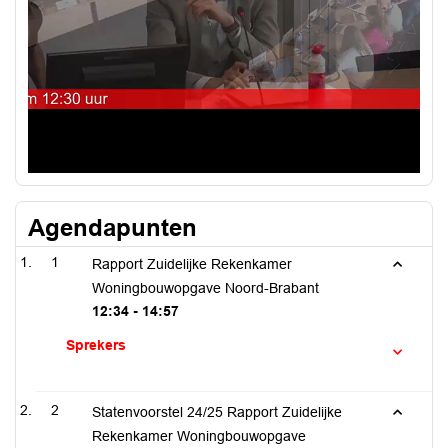
Agendapunten
1
Rapport Zuidelijke Rekenkamer
Woningbouwopgave Noord-Brabant
12:34 - 14:57
Sprekers
2
Statenvoorstel 24/25 Rapport Zuidelijke
Rekenkamer Woningbouwopgave