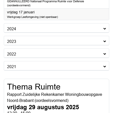
GEANNULLEERD Nationaal Programma Ruimte voor Defensie
(oordeelsvormend)
2025
vrijdag 17 januari
Werkgroep Leefomgeving (niet openbaar)
2024
2023
2022
2021
Thema Ruimte
Rapport Zuidelijke Rekenkamer Woningbouwopgave
Noord-Brabant (oordeelsvormend)
vrijdag 29 augustus 2025