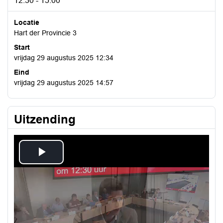
12:30 - 15:00
Locatie
Hart der Provincie 3
Start
vrijdag 29 augustus 2025 12:34
Eind
vrijdag 29 augustus 2025 14:57
Uitzending
Play
Video