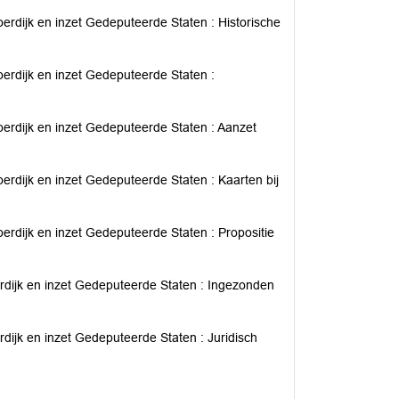
rdijk en inzet Gedeputeerde Staten : Historische
erdijk en inzet Gedeputeerde Staten :
erdijk en inzet Gedeputeerde Staten : Aanzet
rdijk en inzet Gedeputeerde Staten : Kaarten bij
rdijk en inzet Gedeputeerde Staten : Propositie
dijk en inzet Gedeputeerde Staten : Ingezonden
ijk en inzet Gedeputeerde Staten : Juridisch