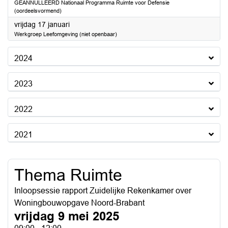
GEANNULLEERD Nationaal Programma Ruimte voor Defensie
(oordeelsvormend)
2025
vrijdag 17 januari
Werkgroep Leefomgeving (niet openbaar)
2024
2023
2022
2021
Thema Ruimte
Inloopsessie rapport Zuidelijke Rekenkamer over
Woningbouwopgave Noord-Brabant
vrijdag 9 mei 2025