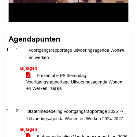
Agendapunten
1
Voortgangsrapportage uitvoeringsagenda Wonen
en werken
Bijlagen
Presentatie PS themadag
Voortgangsrapportage Uitvoeringsagenda Wonen
en Werken
735 KB
2
Statenmededeling Voortgangsrapportage 2025
Uitvoeringsagenda Wonen en Werken 2024-2027
Bijlagen
Statenmededeling Voortgangsrapportage 2025