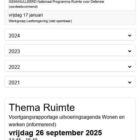
GEANNULLEERD Nationaal Programma Ruimte voor Defensie
(oordeelsvormend)
2025
vrijdag 17 januari
Werkgroep Leefomgeving (niet openbaar)
2024
2023
2022
2021
Thema Ruimte
Voortgangsrapportage uitvoeringsagenda Wonen en
werken (informerend)
vrijdag 26 september 2025