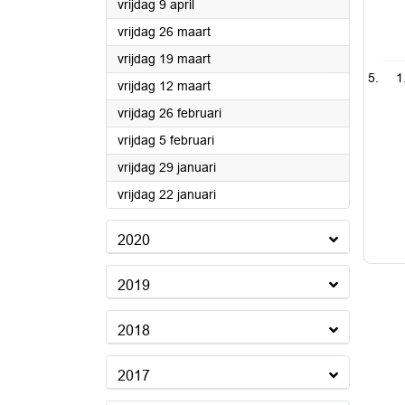
2021
vrijdag 9 april
2021
vrijdag 26 maart
2021
vrijdag 19 maart
1
2021
vrijdag 12 maart
2021
vrijdag 26 februari
2021
vrijdag 5 februari
2021
vrijdag 29 januari
2021
vrijdag 22 januari
2020
2019
2018
2017