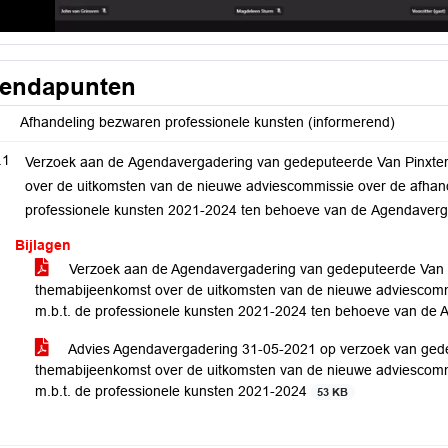
endapunten
Afhandeling bezwaren professionele kunsten (informerend)
.1
Verzoek aan de Agendavergadering van gedeputeerde Van Pinxte
over de uitkomsten van de nieuwe adviescommissie over de afhan
professionele kunsten 2021-2024 ten behoeve van de Agendaverg
Bijlagen
Verzoek aan de Agendavergadering van gedeputeerde Van 
themabijeenkomst over de uitkomsten van de nieuwe adviescomm
m.b.t. de professionele kunsten 2021-2024 ten behoeve van de
Advies Agendavergadering 31-05-2021 op verzoek van ged
themabijeenkomst over de uitkomsten van de nieuwe adviescomm
m.b.t. de professionele kunsten 2021-2024
53 KB