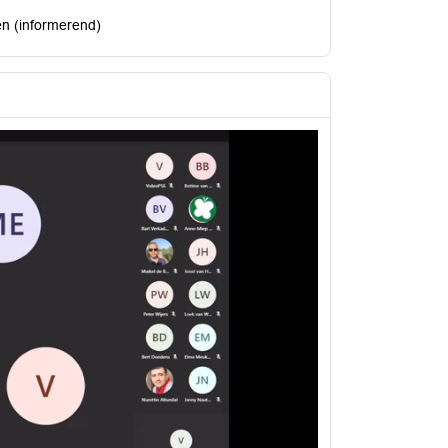
en (informerend)